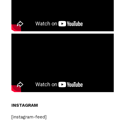
INSTAGRAM
[instagram-feed]