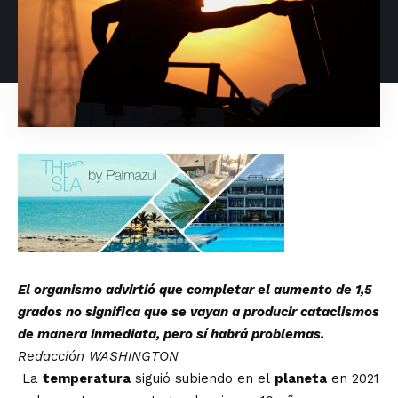
El organismo advirtió que completar el aumento de 1,5
grados no significa que se vayan a producir cataclismos
de manera inmediata, pero sí habrá problemas.
Redacción WASHINGTON
La
temperatura
siguió subiendo en el
planeta
en 2021