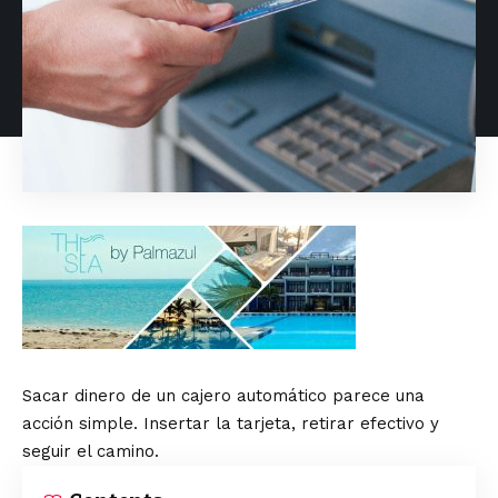
Sacar dinero de un cajero automático parece una
acción simple. Insertar la tarjeta, retirar efectivo y
seguir el camino.