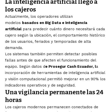
La inteligencia artificial llegó a
los cajeros
Actualmente, los operadores utilizan
modelos
basados en Big Data e inteligencia
artificial
para predecir cuánto dinero necesitará cada
cajero según la ubicación, el comportamiento histórico
de los usuarios, feriados y temporadas de alta
demanda.
Los sistemas también permiten detectar posibles
fallas antes de que afecten el funcionamiento del
equipo. Según datos d
e Prosegur Cash Ecuador, l
a
incorporación de herramientas de inteligencia artificial
y visión computacional permitió mejorar en un 90% los
indicadores operativos y de seguridad.
Una vigilancia permanente las 24
horas
Los cajeros modernos permanecen conectados de