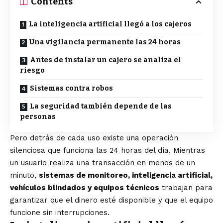
Contents
La inteligencia artificial llegó a los cajeros
Una vigilancia permanente las 24 horas
Antes de instalar un cajero se analiza el
riesgo
Sistemas contra robos
La seguridad también depende de las
personas
Pero detrás de cada uso existe una operación
silenciosa que funciona las 24 horas del día. Mientras
un usuario realiza una transacción en menos de un
minuto,
sistemas de monitoreo, inteligencia artificial,
vehículos blindados y equipos técnicos
trabajan para
garantizar que el dinero esté disponible y que el equipo
funcione sin interrupciones.