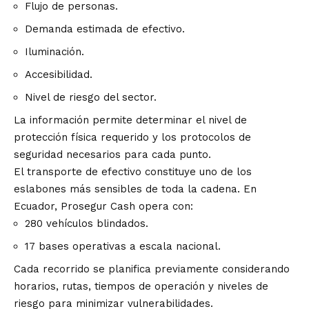
Flujo de personas.
Demanda estimada de efectivo.
Iluminación.
Accesibilidad.
Nivel de riesgo del sector.
La información permite determinar el nivel de
protección física requerido y los protocolos de
seguridad necesarios para cada punto.
El transporte de efectivo constituye uno de los
eslabones más sensibles de toda la cadena. En
Ecuador, Prosegur Cash opera con:
280 vehículos blindados.
17 bases operativas a escala nacional.
Cada recorrido se planifica previamente considerando
horarios, rutas, tiempos de operación y niveles de
riesgo para minimizar vulnerabilidades.