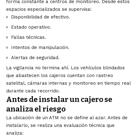
forma constante a centros de monitoreo. Desde estos
espacios especializados se supervisa:
Disponibilidad de efectivo.
Estado operativo.
Fallas técnicas.
Intentos de manipulación.
Alertas de seguridad.
La vigilancia no termina ahí. Los vehículos blindados
que abastecen los cajeros cuentan con rastreo
satelital, cámaras internas y monitoreo en tiempo real
durante cada recorrido.
Antes de instalar un cajero se
analiza el riesgo
La ubicación de un ATM no se define al azar. Antes de
instalarlo, se realiza una evaluación técnica que
analiza: