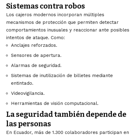
Sistemas contra robos
Los cajeros modernos incorporan múltiples
mecanismos de protección que permiten detectar
comportamientos inusuales y reaccionar ante posibles
intentos de ataque. Como:
Anclajes reforzados.
Sensores de apertura.
Alarmas de seguridad.
Sistemas de inutilización de billetes mediante
entintado.
Videovigilancia.
Herramientas de visión computacional.
La seguridad también depende de
las personas
En Ecuador, más de 1.300 colaboradores participan en