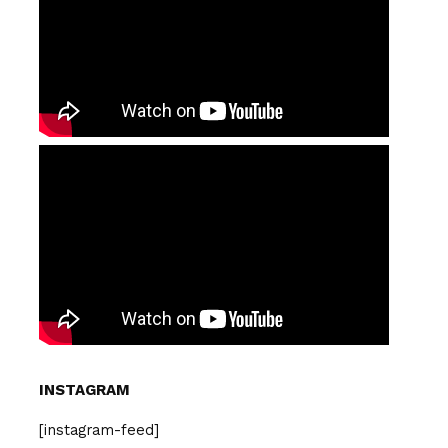
INSTAGRAM
[instagram-feed]