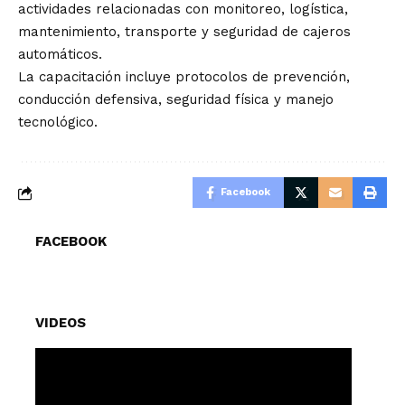
actividades relacionadas con monitoreo, logística,
mantenimiento, transporte y seguridad de cajeros
automáticos.
La capacitación incluye protocolos de prevención,
conducción defensiva, seguridad física y manejo
tecnológico.
Facebook
FACEBOOK
VIDEOS