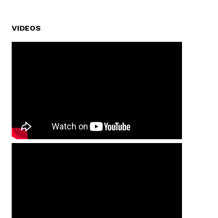
VIDEOS