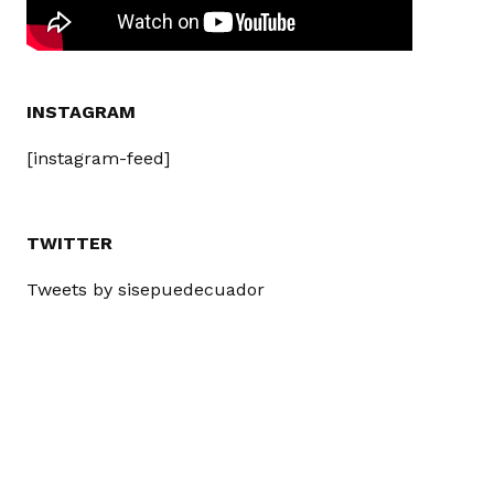
INSTAGRAM
[instagram-feed]
TWITTER
Tweets by sisepuedecuador