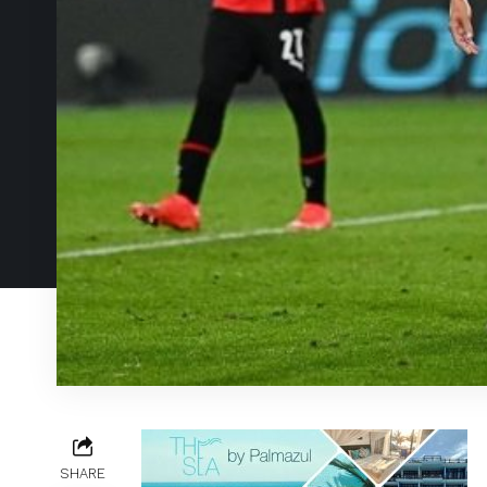
SHARE