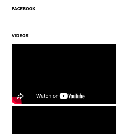
FACEBOOK
VIDEOS