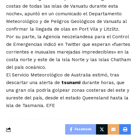
costas de todas las islas de Vanuatu durante esta
noche», apuntó en un comunicado el Departamento
Meteorológico y de Peligros Geológicos de Vanuatu al
confirmar la llegada de olas en Port Vila y Litzlitz.
Por su parte, la Agencia neozelandesa para el Control
de Emergencias indicó en Twitter que esperan «fuertes
corrientes e inusuales marejadas impredecibles» en la
costa norte y este de la Isla Norte y las Islas Chatham
del país oceánico.
El Servicio Meteorológico de Australia estimó, tras
descartar una alerta de
tsunami
durante horas, que
una gran ola podría golpear zonas costeras del este y
sureste del país, desde el estado Queensland hasta la
isla de Tasmania. EFE
Facebook