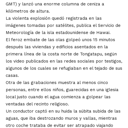
GMT) y lanzó una enorme columna de ceniza a
kilómetros de altura.
La violenta explosión quedó registrada en las
imágenes tomadas por satélites, publica el Servicio de
Meteorología de la isla estadounidense de Hawai.
El feroz embate de las olas golpeó unos 15 minutos
después las viviendas y edificios asentados en la
primera línea de la costa norte de Tongatapu, según
los video publicados en las redes sociales por testigos,
algunos de los cuales se refugiaban en el tejado de sus
casas.
Otra de las grabaciones muestra al menos cinco
personas, entre ellos niños, guarecidas en una iglesia
local justo cuando el agua comienza a golpear las
ventadas del recinto religioso.
Un conductor captó en su huida la súbita subida de las
aguas, que iba destrozando muros y vallas, mientras
otro coche trataba de evitar ser atrapado viajando