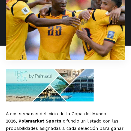
A dos semanas del inicio de la Copa del Mundo
2026,
Polymarket Sports
difundió un listado con las
probabilidades asignadas a cada selección para ganar