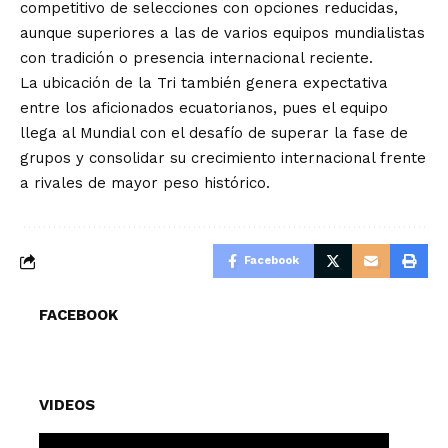
competitivo de selecciones con opciones reducidas,
aunque superiores a las de varios equipos mundialistas
con tradición o presencia internacional reciente.
La ubicación de la Tri también genera expectativa
entre los aficionados ecuatorianos, pues el equipo
llega al Mundial con el desafío de superar la fase de
grupos y consolidar su crecimiento internacional frente
a rivales de mayor peso histórico.
Facebook
FACEBOOK
VIDEOS