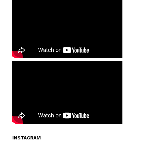
INSTAGRAM