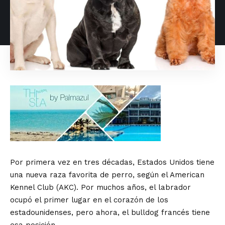
Por primera vez en tres décadas, Estados Unidos tiene
una nueva raza favorita de perro, según el American
Kennel Club (AKC). Por muchos años, el labrador
ocupó el primer lugar en el corazón de los
estadounidenses, pero ahora, el bulldog francés tiene