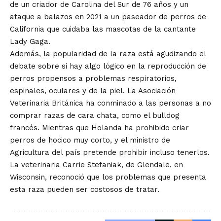
de un criador de Carolina del Sur de 76 años y un
ataque a balazos en 2021 a un paseador de perros de
California que cuidaba las mascotas de la cantante
Lady Gaga.
Además, la popularidad de la raza está agudizando el
debate sobre si hay algo lógico en la reproducción de
perros propensos a problemas respiratorios,
espinales, oculares y de la piel. La Asociación
Veterinaria Británica ha conminado a las personas a no
comprar razas de cara chata, como el bulldog
francés. Mientras que Holanda ha prohibido criar
perros de hocico muy corto, y el ministro de
Agricultura del país pretende prohibir incluso tenerlos.
La veterinaria Carrie Stefaniak, de Glendale, en
Wisconsin, reconoció que los problemas que presenta
esta raza pueden ser costosos de tratar.