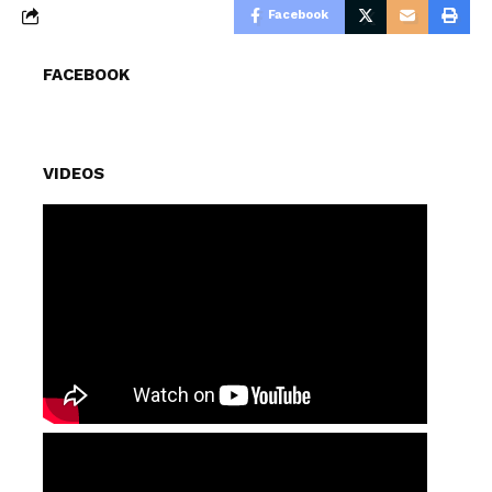
Facebook
FACEBOOK
VIDEOS