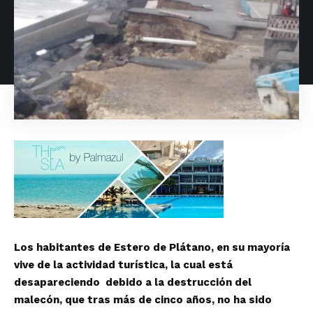
Los habitantes de Estero de Plátano, en su mayoría
vive de la actividad turística, la cual está
desapareciendo debido a la destrucción del
malecón, que tras más de cinco años, no ha sido