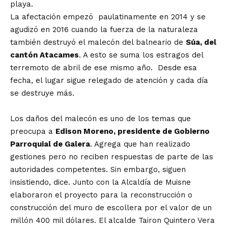
playa.
La afectación empezó paulatinamente en 2014 y se
agudizó en 2016 cuando la fuerza de la naturaleza
también destruyó el malecón del balneario de
Súa, del
cantón Atacames
. A esto se suma los estragos del
terremoto de abril de ese mismo año. Desde esa
fecha, el lugar sigue relegado de atención y cada día
se destruye más.
Los daños del malecón es uno de los temas que
preocupa a
Edison Moreno, presidente de Gobierno
Parroquial de Galera
. Agrega que han realizado
gestiones pero no reciben respuestas de parte de las
autoridades competentes. Sin embargo, siguen
insistiendo, dice. Junto con la Alcaldía de Muisne
elaboraron el proyecto para la reconstrucción o
construcción del muro de escollera por el valor de un
millón 400 mil dólares. El alcalde Tairon Quintero Vera