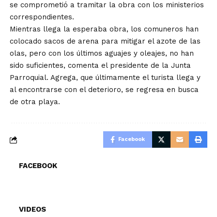
se comprometió a tramitar la obra con los ministerios
correspondientes.
Mientras llega la esperaba obra, los comuneros han
colocado sacos de arena para mitigar el azote de las
olas, pero con los últimos aguajes y oleajes, no han
sido suficientes, comenta el presidente de la Junta
Parroquial. Agrega, que últimamente el turista llega y
al encontrarse con el deterioro, se regresa en busca
de otra playa.
Facebook
FACEBOOK
VIDEOS