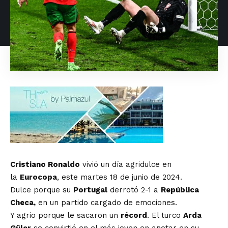
Cristiano Ronaldo
vivió un día agridulce en
la
Eurocopa
, este martes 18 de junio de 2024.
Dulce porque su
Portugal
derrotó 2-1 a
República
Checa,
en un partido cargado de emociones.
Y agrio porque le sacaron un
récord
. El turco
Arda