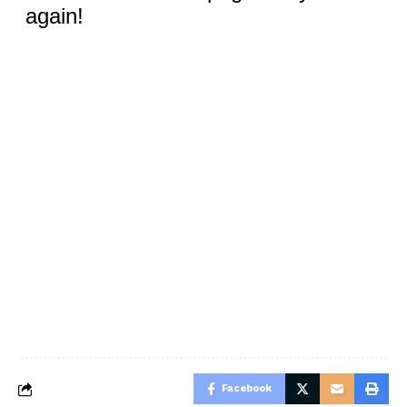
Facebook