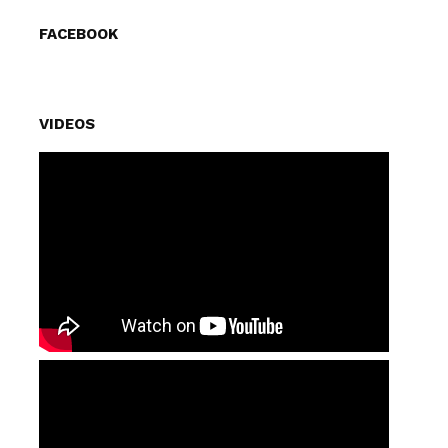
FACEBOOK
VIDEOS