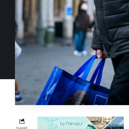
SHARE