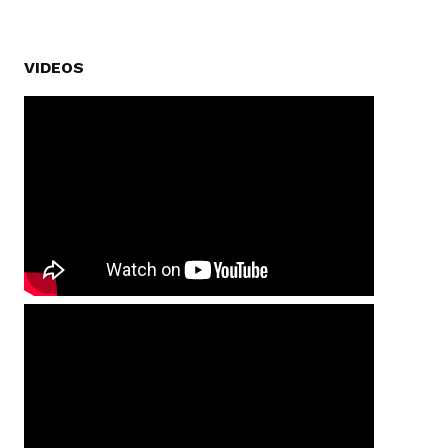
VIDEOS