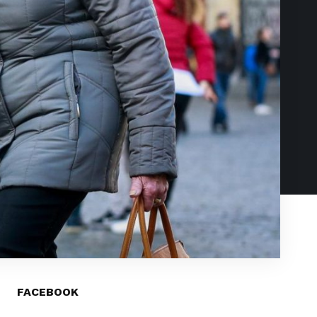
FACEBOOK