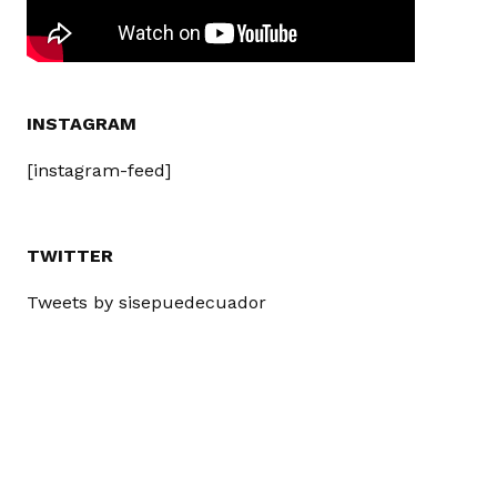
INSTAGRAM
[instagram-feed]
TWITTER
Tweets by sisepuedecuador