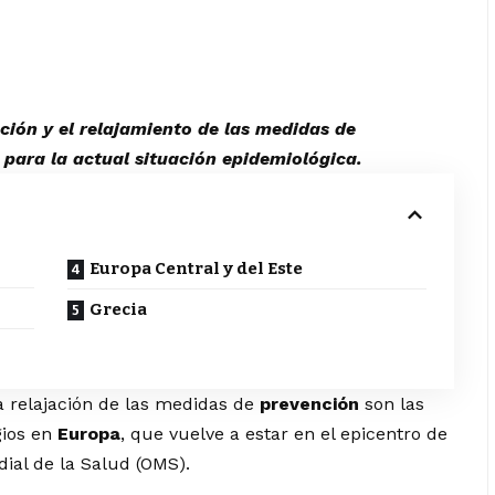
ción y el relajamiento de las medidas de
para la actual situación epidemiológica.
Europa Central y del Este
Grecia
a relajación de las medidas de
prevención
son las
gios en
Europa
, que vuelve a estar en el epicentro de
ial de la Salud (OMS).