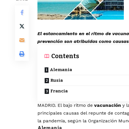
El estancamiento en el ritmo de vacuna
prevención son atribuidas como causas 
Contents
Alemania
Rusia
Francia
MADRID. El bajo ritmo de
vacunación
y l
principales causas del repunte de conta
la pandemia, según la Organización Mund
Alemania