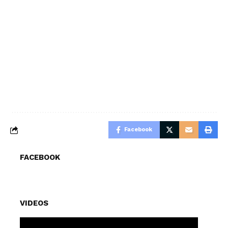
Facebook
FACEBOOK
VIDEOS