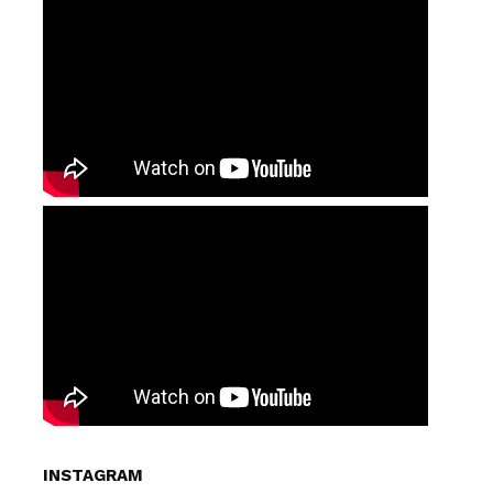
INSTAGRAM