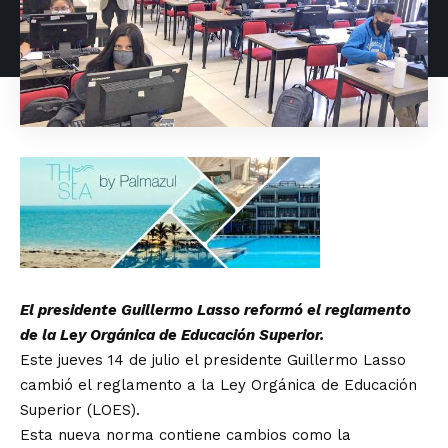
El presidente Guillermo Lasso reformó el reglamento
de la Ley Orgánica de Educación Superior.
Este jueves 14 de julio el presidente Guillermo Lasso
cambió el reglamento a la Ley Orgánica de Educación
Superior (LOES).
Esta nueva norma contiene cambios como la