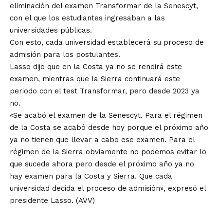
eliminación del examen Transformar de la Senescyt,
con el que los estudiantes ingresaban a las
universidades públicas.
Con esto, cada universidad establecerá su proceso de
admisión para los postulantes.
Lasso dijo que en la Costa ya no se rendirá este
examen, mientras que la Sierra continuará este
periodo con el test Transformar, pero desde 2023 ya
no.
«Se acabó el examen de la Senescyt. Para el régimen
de la Costa se acabó desde hoy porque el próximo año
ya no tienen que llevar a cabo ese examen. Para el
régimen de la Sierra obviamente no podemos evitar lo
que sucede ahora pero desde el próximo año ya no
hay examen para la Costa y Sierra. Que cada
universidad decida el proceso de admisión», expresó el
presidente Lasso. (AVV)