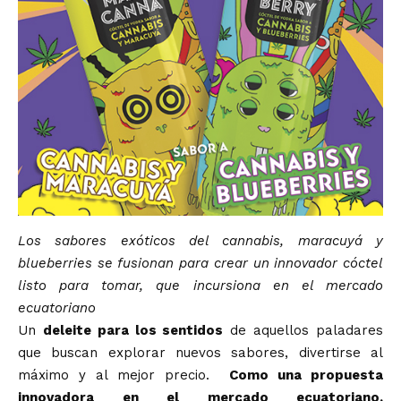
Los sabores exóticos del cannabis, maracuyá y
blueberries se fusionan para crear un innovador cóctel
listo para tomar, que incursiona en el mercado
ecuatoriano
Un
deleite para los sentidos
de aquellos paladares
que buscan explorar nuevos sabores, divertirse al
máximo y al mejor precio.
Como una propuesta
innovadora en el mercado ecuatoriano,