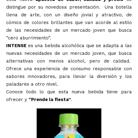
distingue por su novedosa presentación. Una botella
llena de arte, con un diseño jovial y atractivo, de
cómics de colores brillantes que van acorde al estilo
de las necesidades de un mercado joven que busca
“cero aburrimiento”.
INTENSE
es una bebida alcohólica que se adapta a las
nuevas necesidades de un mercado joven, que busca
alternativas con menos alcohol, pero de calidad.
Ofrece una experiencia de consumo responsable con
sabores innovadores, para llevar la diversión y los
paladares a otro nivel.
Conoce todo lo que esta nueva bebida tiene para
ofrecer y
“Prende la fiesta”
.