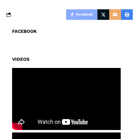
Facebook
FACEBOOK
VIDEOS