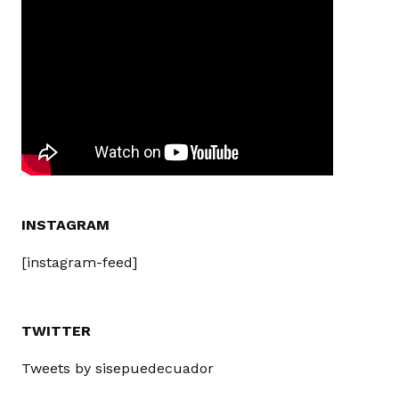
INSTAGRAM
[instagram-feed]
TWITTER
Tweets by sisepuedecuador