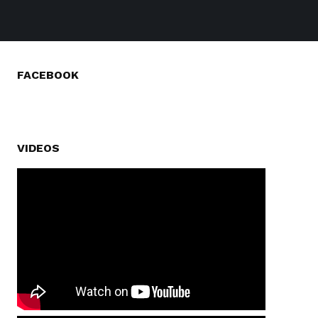
FACEBOOK
VIDEOS