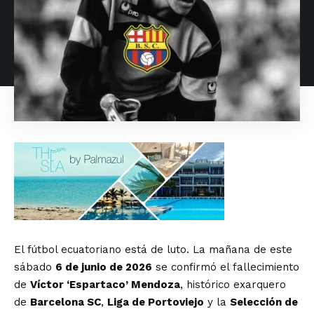
El fútbol ecuatoriano está de luto. La mañana de este
sábado
6 de junio de 2026
se confirmó el fallecimiento
de
Víctor ‘Espartaco’ Mendoza
, histórico exarquero
de
Barcelona SC
,
Liga de Portoviejo
y la
Selección de