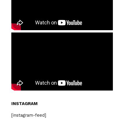
INSTAGRAM
[instagram-feed]