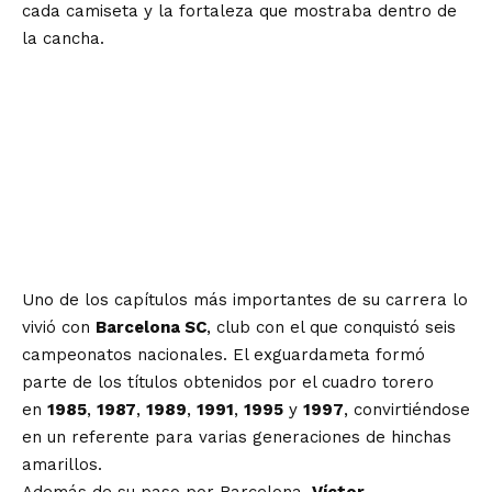
cada camiseta y la fortaleza que mostraba dentro de
la cancha.
Uno de los capítulos más importantes de su carrera lo
vivió con
Barcelona SC
, club con el que conquistó seis
campeonatos nacionales. El exguardameta formó
parte de los títulos obtenidos por el cuadro torero
en
1985
,
1987
,
1989
,
1991
,
1995
y
1997
, convirtiéndose
en un referente para varias generaciones de hinchas
amarillos.