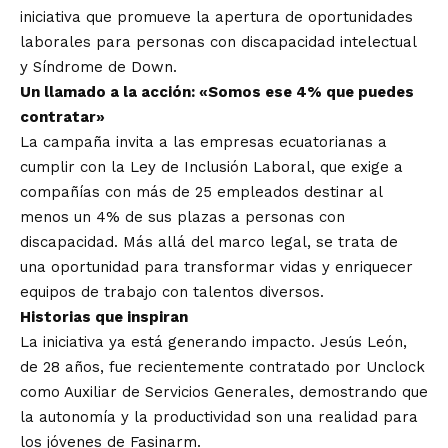
iniciativa que promueve la apertura de oportunidades
laborales para personas con discapacidad intelectual
y Síndrome de Down.
Un llamado a la acción: «Somos ese 4% que puedes
contratar»
La campaña invita a las empresas ecuatorianas a
cumplir con la Ley de Inclusión Laboral, que exige a
compañías con más de 25 empleados destinar al
menos un 4% de sus plazas a personas con
discapacidad. Más allá del marco legal, se trata de
una oportunidad para transformar vidas y enriquecer
equipos de trabajo con talentos diversos.
Historias que inspiran
La iniciativa ya está generando impacto. Jesús León,
de 28 años, fue recientemente contratado por Unclock
como Auxiliar de Servicios Generales, demostrando que
la autonomía y la productividad son una realidad para
los jóvenes de Fasinarm.