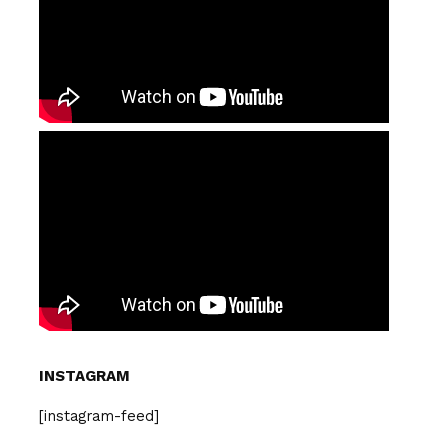
INSTAGRAM
[instagram-feed]