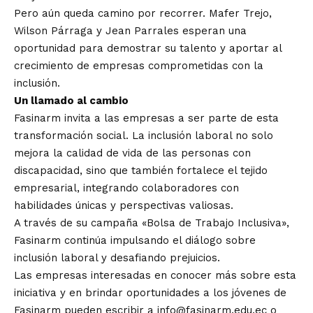
Pero aún queda camino por recorrer. Mafer Trejo,
Wilson Párraga y Jean Parrales esperan una
oportunidad para demostrar su talento y aportar al
crecimiento de empresas comprometidas con la
inclusión.
Un llamado al cambio
Fasinarm invita a las empresas a ser parte de esta
transformación social. La inclusión laboral no solo
mejora la calidad de vida de las personas con
discapacidad, sino que también fortalece el tejido
empresarial, integrando colaboradores con
habilidades únicas y perspectivas valiosas.
A través de su campaña «Bolsa de Trabajo Inclusiva»,
Fasinarm continúa impulsando el diálogo sobre
inclusión laboral y desafiando prejuicios.
Las empresas interesadas en conocer más sobre esta
iniciativa y en brindar oportunidades a los jóvenes de
Fasinarm pueden escribir a info@fasinarm.edu.ec o