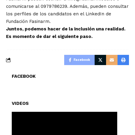
comunicarse al 0979786239. Además, pueden consultar
los perfiles de los candidatos en el LinkedIn de
Fundación Fasinarm.
Juntos, podemos hacer de la inclusión una realidad.
Es momento de dar el siguiente paso.
Facebook
FACEBOOK
VIDEOS