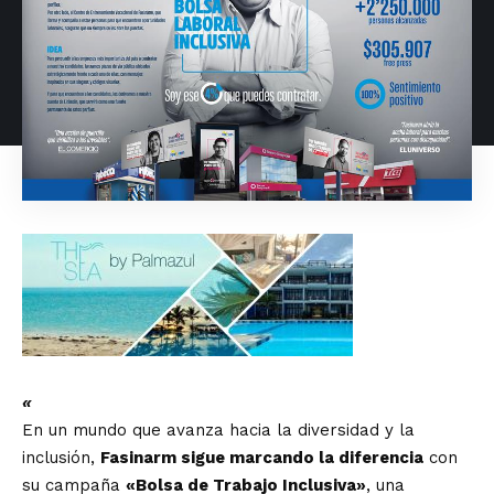
«
En un mundo que avanza hacia la diversidad y la
inclusión,
Fasinarm sigue marcando la diferencia
con
su campaña
«Bolsa de Trabajo Inclusiva»
, una