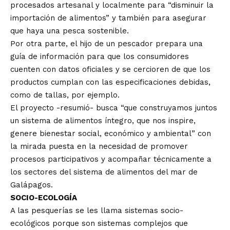
procesados artesanal y localmente para “disminuir la
importación de alimentos” y también para asegurar
que haya una pesca sostenible.
Por otra parte, el hijo de un pescador prepara una
guía de información para que los consumidores
cuenten con datos oficiales y se cercioren de que los
productos cumplan con las especificaciones debidas,
como de tallas, por ejemplo.
El proyecto -resumió- busca “que construyamos juntos
un sistema de alimentos íntegro, que nos inspire,
genere bienestar social, económico y ambiental” con
la mirada puesta en la necesidad de promover
procesos participativos y acompañar técnicamente a
los sectores del sistema de alimentos del mar de
Galápagos.
SOCIO-ECOLOGÍA
A las pesquerías se les llama sistemas socio-
ecológicos porque son sistemas complejos que