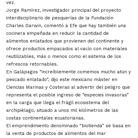
vez.
Jorge Ramírez, investigador principal del proyecto
interdisciplinario de pesquerías de la Fundación
Charles Darwin, comentó a Efe que hay también una
cocinera empeñada en reducir la cantidad de
alimentos enlatados que provienen del continente y
ofrece productos empacados al vacío con materiales
reutilizables, más o menos como el sistema de los
refrescos retornables.
En Galápagos “increíblemente comemos mucho atún y
pescado enlatado”, dijo este mexicano máster en
Ciencias Marinas y Costeras al advertir del peligro que
representa el posible ingreso de “especies invasoras”
en la carga que llega el frágil ecosistema del
archipiélago, situado a unos mil kilómetros de las
costas continentales ecuatorianas.
El emprendimiento denominado “biotienda” se basa en
la venta de productos de alimentos del mar