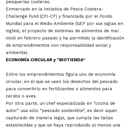
pesquerías costeras.
Enmarcado en la Iniciativa de Pesca Costera-
Challenge Fund (CFI-CF) y financiada por el Fondo
Mundial para el Medio Ambiente (GEF por sus siglas en
inglés), el proyecto de sistemas de alimentos de mar
inició en febrero pasado y ha permitido la identificación
de emprendimientos con responsabilidad social y
ambiental.
ECONOMÍA CIRCULAR y “BIOTIENDA”
Entre los emprendimientos figura uno de economía
circular, en el que se usan los desechos del pescado
para convertirlo en fertilizantes o alimentos para
cerdos o aves.
Por otra parte, un chef especializado en “cocina de
autor” usa sólo “pescado sostenible”, es decir aquel
capturado de manera legal, que cumpla las tallas
establecidas y que se haya reproducido al menos una