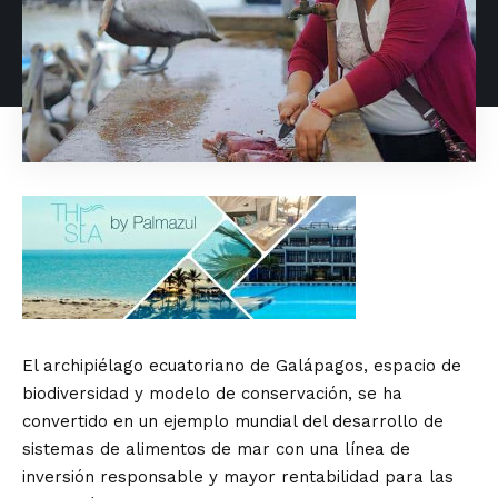
El archipiélago ecuatoriano de Galápagos, espacio de
biodiversidad y modelo de conservación, se ha
convertido en un ejemplo mundial del desarrollo de
sistemas de alimentos de mar con una línea de
inversión responsable y mayor rentabilidad para las