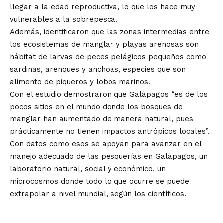
llegar a la edad reproductiva, lo que los hace muy
vulnerables a la sobrepesca.
Además, identificaron que las zonas intermedias entre
los ecosistemas de manglar y playas arenosas son
hábitat de larvas de peces pelágicos pequeños como
sardinas, arenques y anchoas, especies que son
alimento de piqueros y lobos marinos.
Con el estudio demostraron que Galápagos “es de los
pocos sitios en el mundo donde los bosques de
manglar han aumentado de manera natural, pues
prácticamente no tienen impactos antrópicos locales”.
Con datos como esos se apoyan para avanzar en el
manejo adecuado de las pesquerías en Galápagos, un
laboratorio natural, social y económico, un
microcosmos donde todo lo que ocurre se puede
extrapolar a nivel mundial, según los científicos.