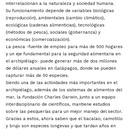
interrelacionan a la naturaleza y sociedad humana.
Su funcionamiento depende de variables biológicas
(reproducción), ambientales (cambio climático),
ecológicas (cadenas alimenticias), tecnológicas
(métodos de pesca), sociales (gobernanza) y
económicas (comercialización).
La pesca -fuente de empleo para más de 500 hogares
y un eje fundamental para la seguridad alimentaria en
el archipiélago- puede generar más de dos millones
de dólares anuales en Galápagos, donde se pueden
capturar más de 50 especies.
Siendo una de las actividades más importantes en el
archipiélago, además de los sistemas de alimentos del
mar, la Fundación Charles Darwin, junto a un equipo
interdisciplinario de científicos, mantiene estudios
sobre las pesquerías para un mejor manejo del sector.
Gracias a estos, ahora saben que el bacalao, camotillo
y brujo son especies longevas y que tardan años en