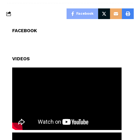
Facebook
FACEBOOK
VIDEOS