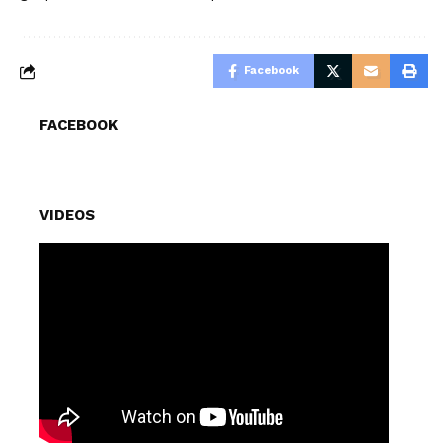
Facebook
FACEBOOK
VIDEOS