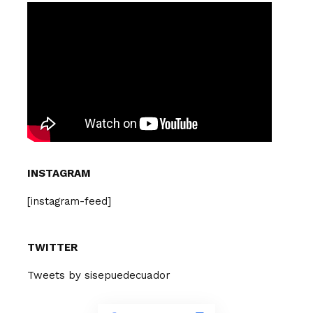
INSTAGRAM
[instagram-feed]
TWITTER
Tweets by sisepuedecuador