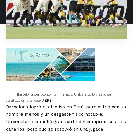
Barcelona derrotó por la mínima a Universitario y selló su
clasificación a la Fase 3.
EFE
Barcelona logró el objetivo en Perú, pero sufrió con un
hombre menos y un desgaste físico notable.
Universitario sometió gran parte del compromiso a los
canarios, pero que se resolvió en una jugada