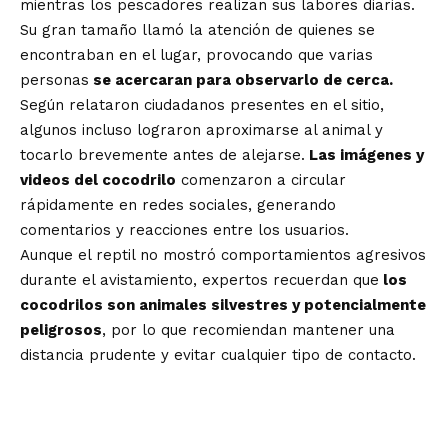
mientras los pescadores realizan sus labores diarias.
Su gran tamaño llamó la atención de quienes se
encontraban en el lugar, provocando que varias
personas
se acercaran para observarlo de cerca.
Según relataron ciudadanos presentes en el sitio,
algunos incluso lograron aproximarse al animal y
tocarlo brevemente antes de alejarse.
Las imágenes y
videos del cocodrilo
comenzaron a circular
rápidamente en redes sociales, generando
comentarios y reacciones entre los usuarios.
Aunque el reptil no mostró comportamientos agresivos
durante el avistamiento, expertos recuerdan que
los
cocodrilos son animales silvestres y potencialmente
peligrosos
, por lo que recomiendan mantener una
distancia prudente y evitar cualquier tipo de contacto.