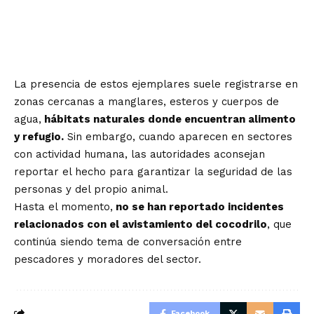
La presencia de estos ejemplares suele registrarse en
zonas cercanas a manglares, esteros y cuerpos de
agua,
hábitats naturales donde encuentran alimento
y refugio.
Sin embargo, cuando aparecen en sectores
con actividad humana, las autoridades aconsejan
reportar el hecho para garantizar la seguridad de las
personas y del propio animal.
Hasta el momento,
no se han reportado incidentes
relacionados con el avistamiento del cocodrilo
, que
continúa siendo tema de conversación entre
pescadores y moradores del sector.
Facebook