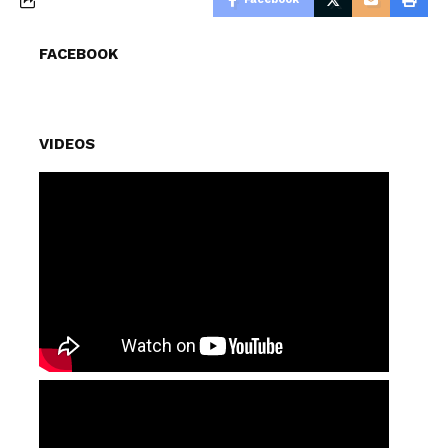
FACEBOOK
VIDEOS