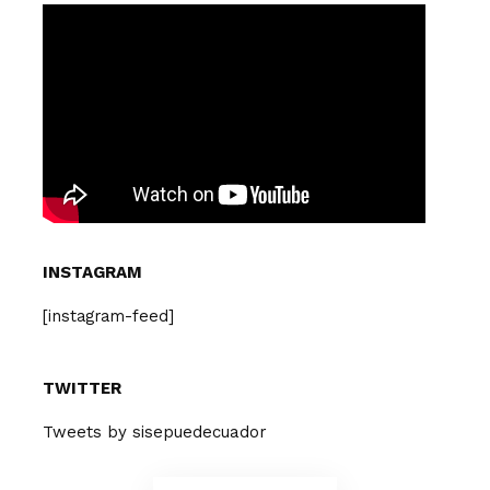
INSTAGRAM
[instagram-feed]
TWITTER
Tweets by sisepuedecuador