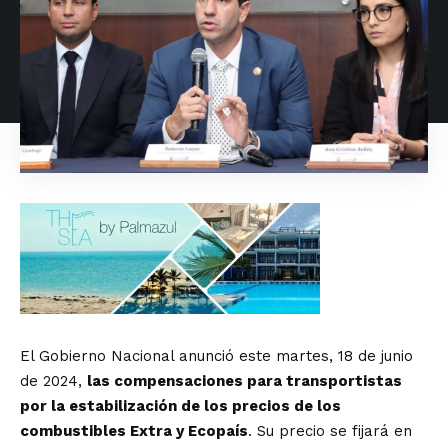
El Gobierno Nacional anunció este martes, 18 de junio
de 2024,
las compensaciones para transportistas
por la estabilización de los precios de los
combustibles Extra y Ecopaís
. Su precio se fijará en