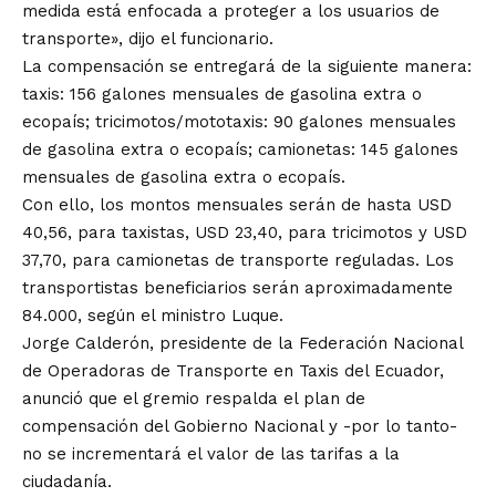
medida está enfocada a proteger a los usuarios de
transporte», dijo el funcionario.
La compensación se entregará de la siguiente manera:
taxis: 156 galones mensuales de gasolina extra o
ecopaís; tricimotos/mototaxis: 90 galones mensuales
de gasolina extra o ecopaís; camionetas: 145 galones
mensuales de gasolina extra o ecopaís.
Con ello, los montos mensuales serán de hasta USD
40,56, para taxistas, USD 23,40, para tricimotos y USD
37,70, para camionetas de transporte reguladas. Los
transportistas beneficiarios serán aproximadamente
84.000, según el ministro Luque.
Jorge Calderón, presidente de la Federación Nacional
de Operadoras de Transporte en Taxis del Ecuador,
anunció que el gremio respalda el plan de
compensación del Gobierno Nacional y -por lo tanto-
no se incrementará el valor de las tarifas a la
ciudadanía.