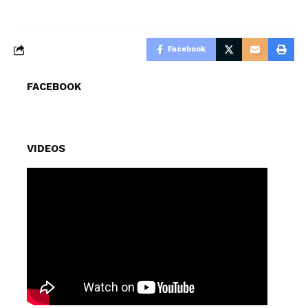
Facebook
FACEBOOK
VIDEOS