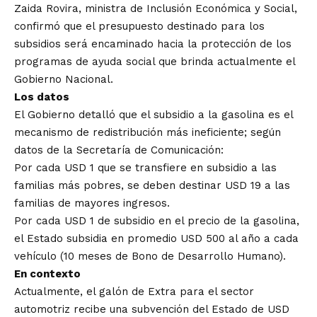
Zaida Rovira, ministra de Inclusión Económica y Social,
confirmó que el presupuesto destinado para los
subsidios será encaminado hacia la protección de los
programas de ayuda social que brinda actualmente el
Gobierno Nacional.
Los datos
El Gobierno detalló que el subsidio a la gasolina es el
mecanismo de redistribución más ineficiente; según
datos de la Secretaría de Comunicación:
Por cada USD 1 que se transfiere en subsidio a las
familias más pobres, se deben destinar USD 19 a las
familias de mayores ingresos.
Por cada USD 1 de subsidio en el precio de la gasolina,
el Estado subsidia en promedio USD 500 al año a cada
vehículo (10 meses de Bono de Desarrollo Humano).
En contexto
Actualmente, el galón de Extra para el sector
automotriz recibe una subvención del Estado de USD