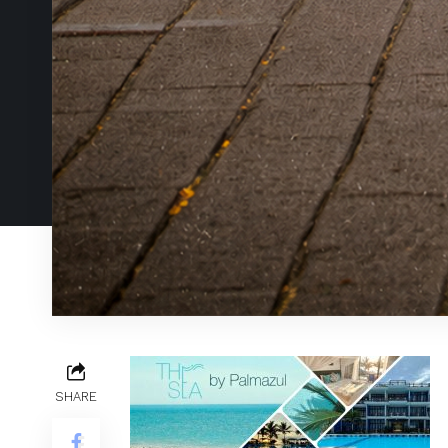
SHARE