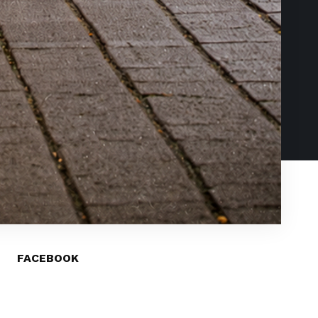
FACEBOOK