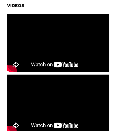
VIDEOS