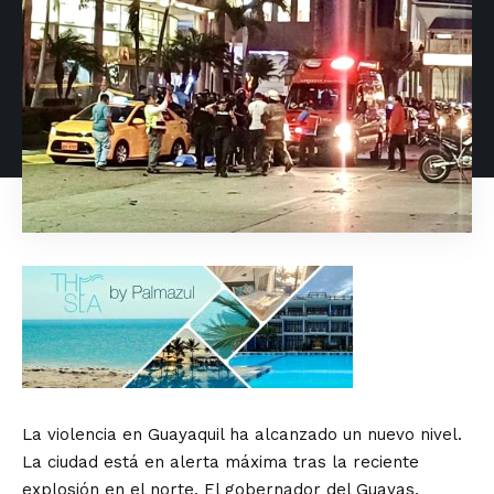
La violencia en Guayaquil ha alcanzado un nuevo nivel.
La ciudad está en alerta máxima tras la reciente
explosión en el norte. El gobernador del Guayas,