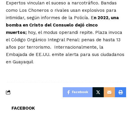
Expertos vinculan el suceso a narcotráfico. Bandas
como Los Choneros o rivales usan explosivos para
intimidar, según informes de la Policía. E
n 2022, una
bomba en Cristo del Consuelo dejó cinco
muertos;
hoy, el modus operandi repite. Plaza invoca
el Código Orgánico Integral Penal: penas de hasta 13
años por terrorismo. Internacionalmente, la
Embajada de EE.UU. emite alerta para sus ciudadanos
en Guayaquil
Facebook
FACEBOOK