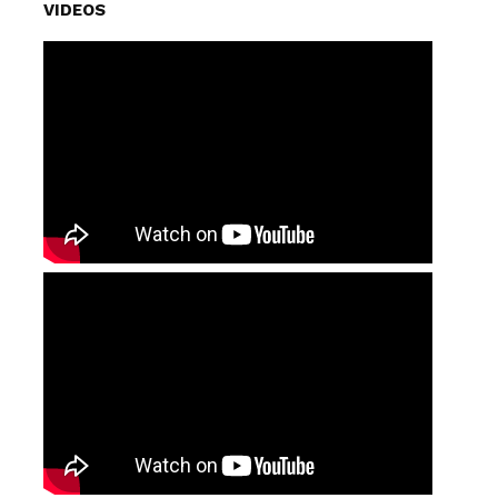
VIDEOS