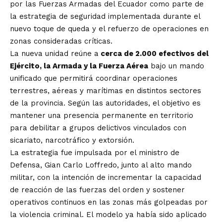
por las Fuerzas Armadas del Ecuador como parte de
la estrategia de seguridad implementada durante el
nuevo toque de queda y el refuerzo de operaciones en
zonas consideradas críticas.
La nueva unidad reúne a
cerca de 2.000 efectivos del
Ejército, la Armada y la Fuerza Aérea
bajo un mando
unificado que permitirá coordinar operaciones
terrestres, aéreas y marítimas en distintos sectores
de la provincia. Según las autoridades, el objetivo es
mantener una presencia permanente en territorio
para debilitar a grupos delictivos vinculados con
sicariato, narcotráfico y extorsión.
La estrategia fue impulsada por el ministro de
Defensa, Gian Carlo Loffredo, junto al alto mando
militar, con la intención de incrementar la capacidad
de reacción de las fuerzas del orden y sostener
operativos continuos en las zonas más golpeadas por
la violencia criminal. El modelo ya había sido aplicado