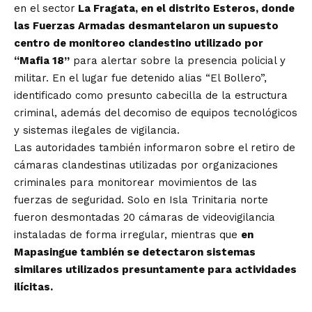
en el sector
La Fragata, en el distrito Esteros, donde
las Fuerzas Armadas desmantelaron un supuesto
centro de monitoreo clandestino utilizado por
“Mafia 18”
para alertar sobre la presencia policial y
militar. En el lugar fue detenido alias “El Bollero”,
identificado como presunto cabecilla de la estructura
criminal, además del decomiso de equipos tecnológicos
y sistemas ilegales de vigilancia.
Las autoridades también informaron sobre el retiro de
cámaras clandestinas utilizadas por organizaciones
criminales para monitorear movimientos de las
fuerzas de seguridad. Solo en Isla Trinitaria norte
fueron desmontadas 20 cámaras de videovigilancia
instaladas de forma irregular, mientras que
en
Mapasingue también se detectaron sistemas
similares utilizados presuntamente para actividades
ilícitas.