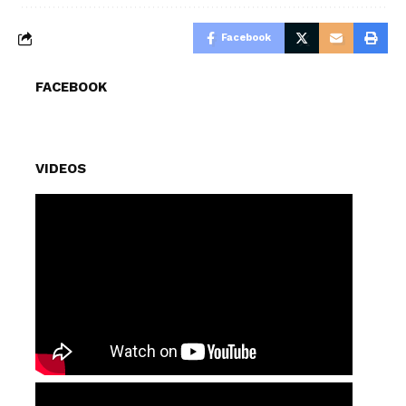
Facebook
FACEBOOK
VIDEOS