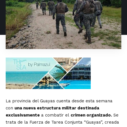
La provincia del Guayas cuenta desde esta semana
con
una nueva estructura militar destinada
exclusivamente
a combatir el
crimen organizado.
Se
trata de la Fuerza de Tarea Conjunta “Guayas”, creada