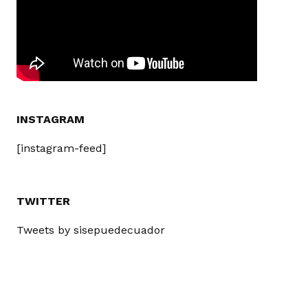
INSTAGRAM
[instagram-feed]
TWITTER
Tweets by sisepuedecuador