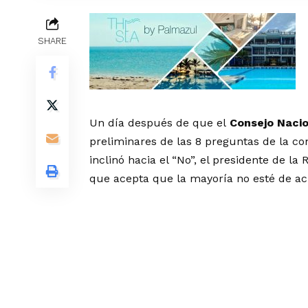
SHARE
Un día después de que el
Consejo Nacio
preliminares de las 8 preguntas de la co
inclinó hacia el “No”, el presidente de la
que acepta que la mayoría no esté de a