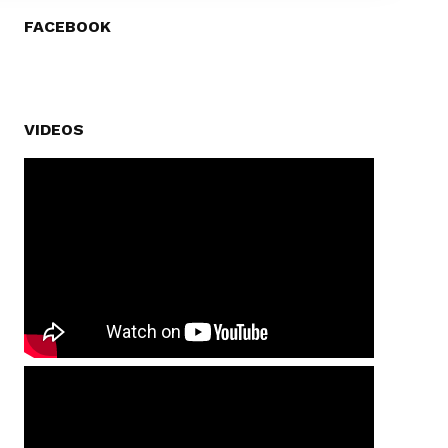
FACEBOOK
VIDEOS