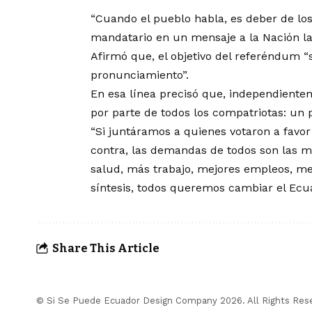
“Cuando el pueblo habla, es deber de los
mandatario en un mensaje a la Nación la
Afirmó que, el objetivo del referéndum “
pronunciamiento”.
En esa línea precisó que, independiente
por parte de todos los compatriotas: un 
“Si juntáramos a quienes votaron a favor
contra, las demandas de todos son las 
salud, más trabajo, mejores empleos, mej
síntesis, todos queremos cambiar el Ecu
Share This Article
© Si Se Puede Ecuador Design Company 2026. All Rights Res