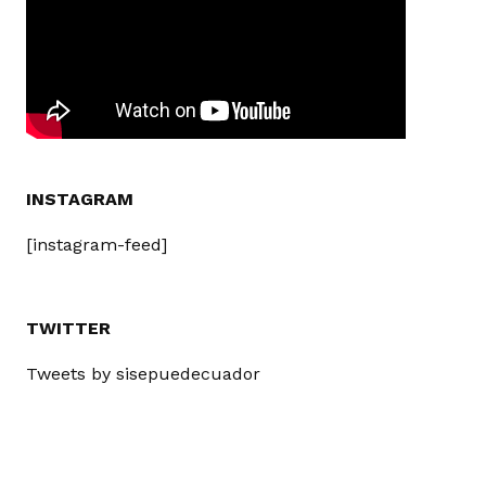
INSTAGRAM
[instagram-feed]
TWITTER
Tweets by sisepuedecuador