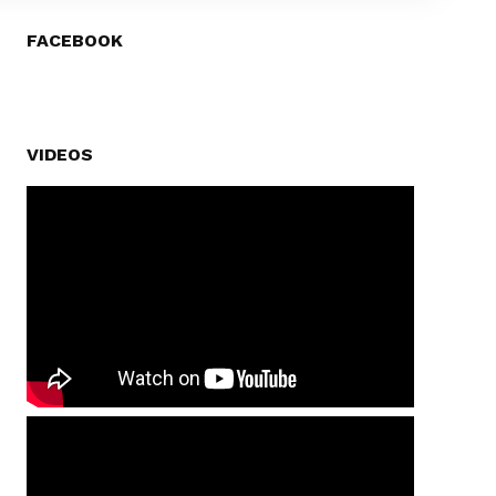
FACEBOOK
VIDEOS