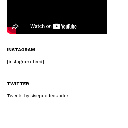
INSTAGRAM
[instagram-feed]
TWITTER
Tweets by sisepuedecuador