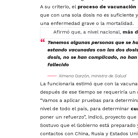
A su criterio, el
proceso de vacunación
que con una sola dosis no es suficiente 
una enfermedad grave o la mortalidad.
Afirmó que, a nivel nacional,
más d
Tenemos algunas personas que se han
estando vacunadas con las dos dosis,
dosis, no se han complicado, no han
fallecido
Ximena Garzón, ministra de Salud
La funcionaria estimó que con la vacun
después de ese tiempo se requeriría un 
“Vamos a aplicar pruebas para determina
nivel de todo el país, para determinar
cu
poner un refuerzo”, indicó, proyecto que
Sostuvo que el Gobierno está preparado 
contactos con China, Rusia y Estados Uni