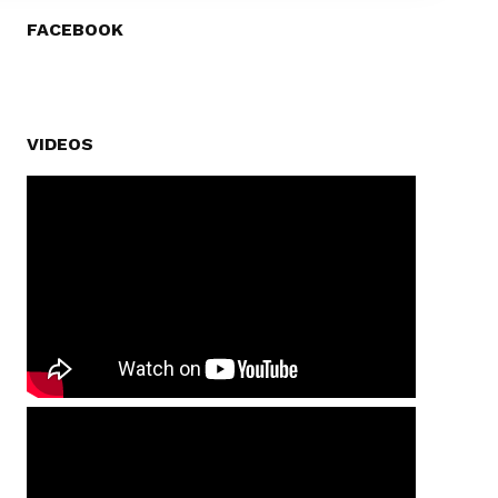
FACEBOOK
VIDEOS