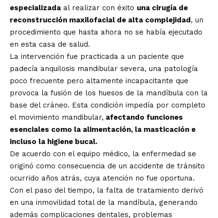
especializada
al realizar con éxito
una cirugía de
reconstrucción maxilofacial de alta complejidad
, un
procedimiento que hasta ahora no se había ejecutado
en esta casa de salud.
La intervención fue practicada a un paciente que
padecía anquilosis mandibular severa, una patología
poco frecuente pero altamente incapacitante que
provoca la fusión de los huesos de la mandíbula con la
base del cráneo. Esta condición impedía por completo
el movimiento mandibular,
afectando funciones
esenciales como la alimentación, la masticación e
incluso la higiene bucal.
De acuerdo con el equipo médico, la enfermedad se
originó como consecuencia de un accidente de tránsito
ocurrido años atrás, cuya atención no fue oportuna.
Con el paso del tiempo, la falta de tratamiento derivó
en una inmovilidad total de la mandíbula, generando
además complicaciones dentales, problemas