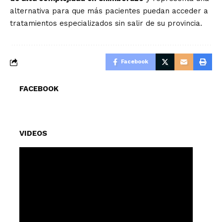
alternativa para que más pacientes puedan acceder a
tratamientos especializados sin salir de su provincia.
Facebook
FACEBOOK
VIDEOS