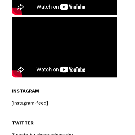
INSTAGRAM
[instagram-feed]
TWITTER