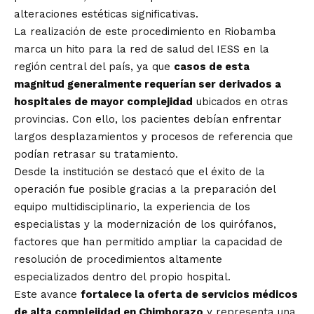
alteraciones estéticas significativas.
La realización de este procedimiento en Riobamba
marca un hito para la red de salud del IESS en la
región central del país, ya que
casos de esta
magnitud generalmente requerían ser derivados a
hospitales de mayor complejidad
ubicados en otras
provincias. Con ello, los pacientes debían enfrentar
largos desplazamientos y procesos de referencia que
podían retrasar su tratamiento.
Desde la institución se destacó que el éxito de la
operación fue posible gracias a la preparación del
equipo multidisciplinario, la experiencia de los
especialistas y la modernización de los quirófanos,
factores que han permitido ampliar la capacidad de
resolución de procedimientos altamente
especializados dentro del propio hospital.
Este avance
fortalece la oferta de servicios médicos
de alta complejidad en Chimborazo
y representa una