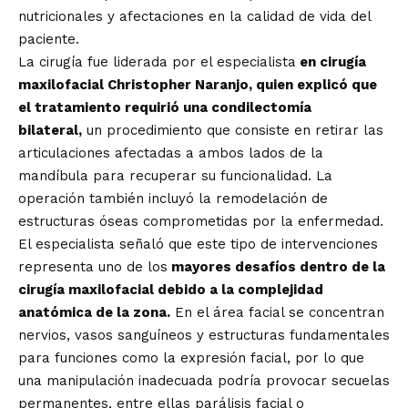
nutricionales y afectaciones en la calidad de vida del
paciente.
La cirugía fue liderada por el especialista
en cirugía
maxilofacial Christopher Naranjo, quien explicó que
el tratamiento requirió una condilectomía
bilateral,
un procedimiento que consiste en retirar las
articulaciones afectadas a ambos lados de la
mandíbula para recuperar su funcionalidad. La
operación también incluyó la remodelación de
estructuras óseas comprometidas por la enfermedad.
El especialista señaló que este tipo de intervenciones
representa uno de los
mayores desafíos dentro de la
cirugía maxilofacial debido a la complejidad
anatómica de la zona.
En el área facial se concentran
nervios, vasos sanguíneos y estructuras fundamentales
para funciones como la expresión facial, por lo que
una manipulación inadecuada podría provocar secuelas
permanentes, entre ellas parálisis facial o