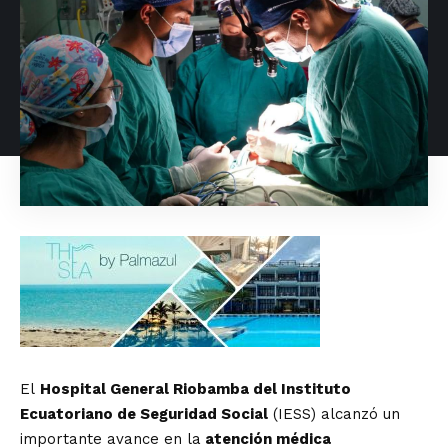
El
Hospital General Riobamba del Instituto
Ecuatoriano de Seguridad Social
(IESS) alcanzó un
importante avance en la
atención médica