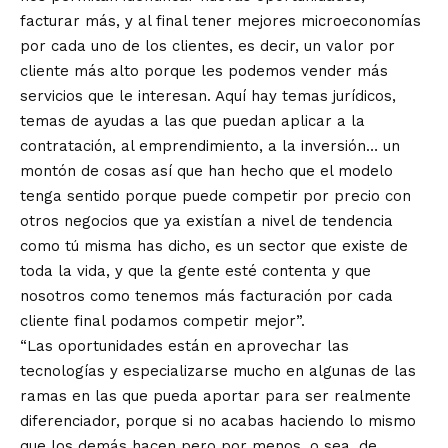
facturar más, y al final tener mejores microeconomías
por cada uno de los clientes, es decir, un valor por
cliente más alto porque les podemos vender más
servicios que le interesan. Aquí hay temas jurídicos,
temas de ayudas a las que puedan aplicar a la
contratación, al emprendimiento, a la inversión… un
montón de cosas así que han hecho que el modelo
tenga sentido porque puede competir por precio con
otros negocios que ya existían a nivel de tendencia
como tú misma has dicho, es un sector que existe de
toda la vida, y que la gente esté contenta y que
nosotros como tenemos más facturación por cada
cliente final podamos competir mejor”.
“Las oportunidades están en aprovechar las
tecnologías y especializarse mucho en algunas de las
ramas en las que pueda aportar para ser realmente
diferenciador, porque si no acabas haciendo lo mismo
que los demás hacen pero por menos, o sea, de