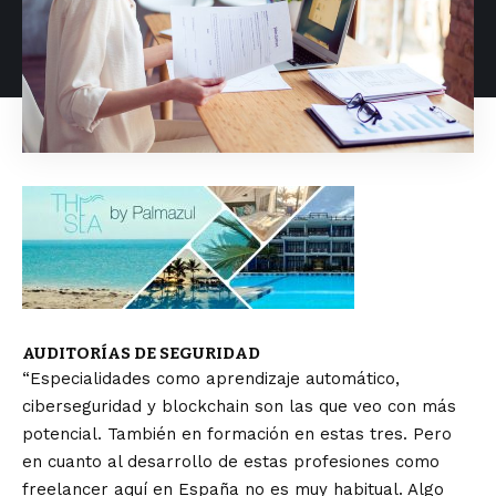
AUDITORÍAS DE SEGURIDAD
“Especialidades como aprendizaje automático,
ciberseguridad y blockchain son las que veo con más
potencial. También en formación en estas tres. Pero
en cuanto al desarrollo de estas profesiones como
freelancer aquí en España no es muy habitual. Algo