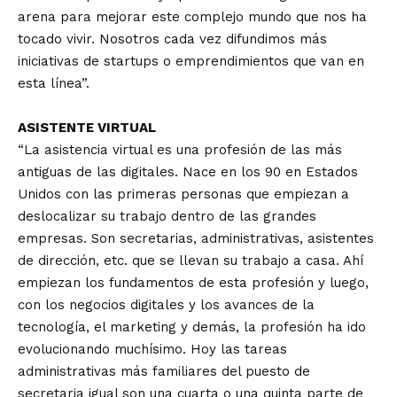
arena para mejorar este complejo mundo que nos ha
tocado vivir. Nosotros cada vez difundimos más
iniciativas de startups o emprendimientos que van en
esta línea”.
ASISTENTE VIRTUAL
“La asistencia virtual es una profesión de las más
antiguas de las digitales. Nace en los 90 en Estados
Unidos con las primeras personas que empiezan a
deslocalizar su trabajo dentro de las grandes
empresas. Son secretarias, administrativas, asistentes
de dirección, etc. que se llevan su trabajo a casa. Ahí
empiezan los fundamentos de esta profesión y luego,
con los negocios digitales y los avances de la
tecnología, el marketing y demás, la profesión ha ido
evolucionando muchísimo. Hoy las tareas
administrativas más familiares del puesto de
secretaria igual son una cuarta o una quinta parte de