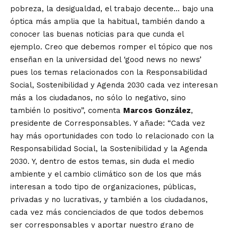
pobreza, la desigualdad, el trabajo decente… bajo una
óptica más amplia que la habitual, también dando a
conocer las buenas noticias para que cunda el
ejemplo. Creo que debemos romper el tópico que nos
enseñan en la universidad del ‘good news no news’
pues los temas relacionados con la Responsabilidad
Social, Sostenibilidad y Agenda 2030 cada vez interesan
más a los ciudadanos, no sólo lo negativo, sino
también lo positivo”, comenta
Marcos González
,
presidente de Corresponsables. Y añade: “Cada vez
hay más oportunidades con todo lo relacionado con la
Responsabilidad Social, la Sostenibilidad y la Agenda
2030. Y, dentro de estos temas, sin duda el medio
ambiente y el cambio climático son de los que más
interesan a todo tipo de organizaciones, públicas,
privadas y no lucrativas, y también a los ciudadanos,
cada vez más concienciados de que todos debemos
ser corresponsables y aportar nuestro grano de