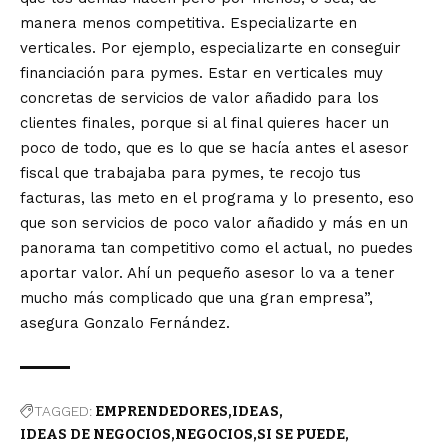
manera menos competitiva. Especializarte en
verticales. Por ejemplo, especializarte en conseguir
financiación para pymes. Estar en verticales muy
concretas de servicios de valor añadido para los
clientes finales, porque si al final quieres hacer un
poco de todo, que es lo que se hacía antes el asesor
fiscal que trabajaba para pymes, te recojo tus
facturas, las meto en el programa y lo presento, eso
que son servicios de poco valor añadido y más en un
panorama tan competitivo como el actual, no puedes
aportar valor. Ahí un pequeño asesor lo va a tener
mucho más complicado que una gran empresa”,
asegura Gonzalo Fernández.
TAGGED:
EMPRENDEDORES
IDEAS
IDEAS DE NEGOCIOS
NEGOCIOS
SI SE PUEDE