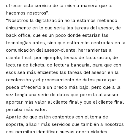
ofrecer este servicio de la misma manera que lo
hacemos nosotros”.
“Nosotros la digitalización no la estamos metiendo
únicamente en lo que sería las tareas del asesor, de
back office, que es un poco donde estarían las
tecnologías antes, sino que están más centradas en la
comunicación del asesor-cliente, herramientas a
cliente final, por ejemplo, temas de facturación, de
lectura de tickets, de lectura bancaria, para que con
esos sea más eficientes las tareas del asesor en la
recolección y el procesamiento de datos para que
pueda ofrecerlo a un precio más bajo, pero que a la
vez tenga una serie de datos que permita al asesor
aportar más valor al cliente final y que el cliente final
perciba más valor.
Aparte de que estén contentos con el tema de
soporte, añadir más servicios que también a nosotros
nos permitan identificar nuevas oportunidades,