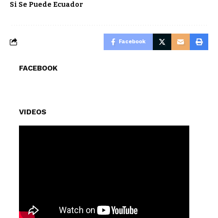
Si Se Puede Ecuador
Facebook
FACEBOOK
VIDEOS