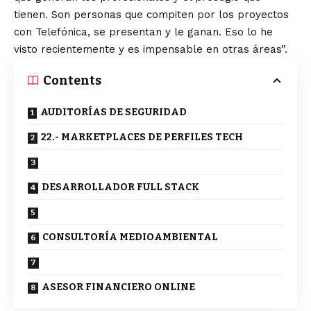
tienen. Son personas que compiten por los proyectos
con Telefónica, se presentan y le ganan. Eso lo he
visto recientemente y es impensable en otras áreas”.
Contents
AUDITORÍAS DE SEGURIDAD
22.- MARKETPLACES DE PERFILES TECH
DESARROLLADOR FULL STACK
CONSULTORÍA MEDIOAMBIENTAL
ASESOR FINANCIERO ONLINE