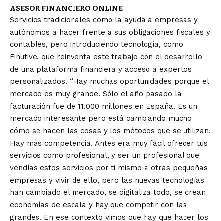
ASESOR FINANCIERO ONLINE
Servicios tradicionales como la ayuda a empresas y
autónomos a hacer frente a sus obligaciones fiscales y
contables, pero introduciendo tecnología, como
Finutive, que reinventa este trabajo con el desarrollo
de una plataforma financiera y acceso a expertos
personalizados. “Hay muchas oportunidades porque el
mercado es muy grande. Sólo el año pasado la
facturación fue de 11.000 millones en España. Es un
mercado interesante pero está cambiando mucho
cómo se hacen las cosas y los métodos que se utilizan.
Hay más competencia. Antes era muy fácil ofrecer tus
servicios como profesional, y ser un profesional que
vendías estos servicios por ti mismo a otras pequeñas
empresas y vivir de ello, pero las nuevas tecnologías
han cambiado el mercado, se digitaliza todo, se crean
economías de escala y hay que competir con las
grandes. En ese contexto vimos que hay que hacer los