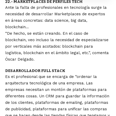
22.- MARKETPLACES DE PERFILES TECH
Ante la falta de profesionales en tecnología surge la
necesidad de desarrollar Marketplaces de expertos
en áreas concretas: data science, big data,
blockchain…
“De hecho, se están creando. En el caso de
blockchain, veo incluso la necesidad de especializarse
por verticales más acotados: blockchain para
logística, blockchain en el ámbito legal, etc.”, comenta
Óscar Delgado.
DESARROLLADOR FULL STACK
Es el profesional que se encarga de “ordenar la
arquitectura tecnológica de una empresa. Las
empresas necesitan un montón de plataformas para
diferentes cosas. Un CRM para guardar la información
de los clientes, plataformas de emailing, plataformas
de publicidad, plataformas para unificar las compras
que se hacen desde las tiendas físicas que tengamos y