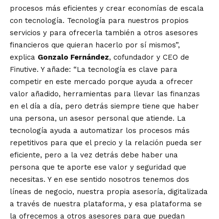
procesos más eficientes y crear economías de escala
con tecnología. Tecnología para nuestros propios
servicios y para ofrecerla también a otros asesores
financieros que quieran hacerlo por sí mismos”,
explica
Gonzalo Fernández
, cofundador y CEO de
Finutive. Y añade: “La tecnología es clave para
competir en este mercado porque ayuda a ofrecer
valor añadido, herramientas para llevar las finanzas
en el día a día, pero detrás siempre tiene que haber
una persona, un asesor personal que atiende. La
tecnología ayuda a automatizar los procesos más
repetitivos para que el precio y la relación pueda ser
eficiente, pero a la vez detrás debe haber una
persona que te aporte ese valor y seguridad que
necesitas. Y en ese sentido nosotros tenemos dos
líneas de negocio, nuestra propia asesoría, digitalizada
a través de nuestra plataforma, y esa plataforma se
la ofrecemos a otros asesores para que puedan