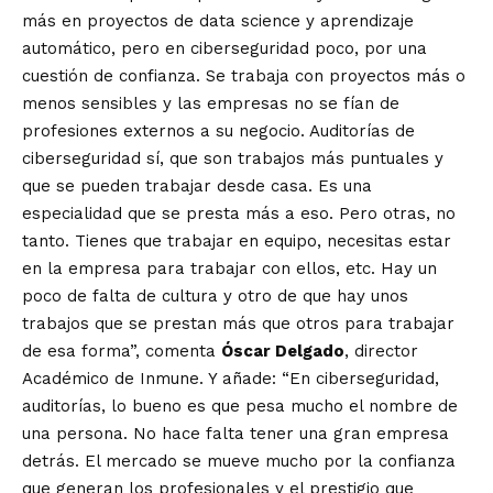
más en proyectos de data science y aprendizaje
automático, pero en ciberseguridad poco, por una
cuestión de confianza. Se trabaja con proyectos más o
menos sensibles y las empresas no se fían de
profesiones externos a su negocio. Auditorías de
ciberseguridad sí, que son trabajos más puntuales y
que se pueden trabajar desde casa. Es una
especialidad que se presta más a eso. Pero otras, no
tanto. Tienes que trabajar en equipo, necesitas estar
en la empresa para trabajar con ellos, etc. Hay un
poco de falta de cultura y otro de que hay unos
trabajos que se prestan más que otros para trabajar
de esa forma”, comenta
Óscar Delgado
, director
Académico de Inmune. Y añade: “En ciberseguridad,
auditorías, lo bueno es que pesa mucho el nombre de
una persona. No hace falta tener una gran empresa
detrás. El mercado se mueve mucho por la confianza
que generan los profesionales y el prestigio que