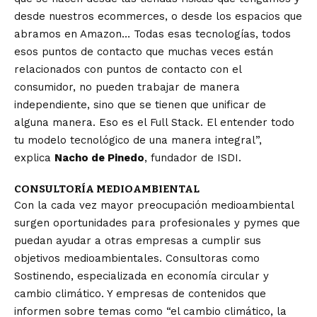
desde nuestros ecommerces, o desde los espacios que
abramos en Amazon… Todas esas tecnologías, todos
esos puntos de contacto que muchas veces están
relacionados con puntos de contacto con el
consumidor, no pueden trabajar de manera
independiente, sino que se tienen que unificar de
alguna manera. Eso es el Full Stack. El entender todo
tu modelo tecnológico de una manera integral”,
explica
Nacho de Pinedo
, fundador de ISDI.
CONSULTORÍA MEDIOAMBIENTAL
Con la cada vez mayor preocupación medioambiental
surgen oportunidades para profesionales y pymes que
puedan ayudar a otras empresas a cumplir sus
objetivos medioambientales. Consultoras como
Sostinendo, especializada en economía circular y
cambio climático. Y empresas de contenidos que
informen sobre temas como “el cambio climático, la