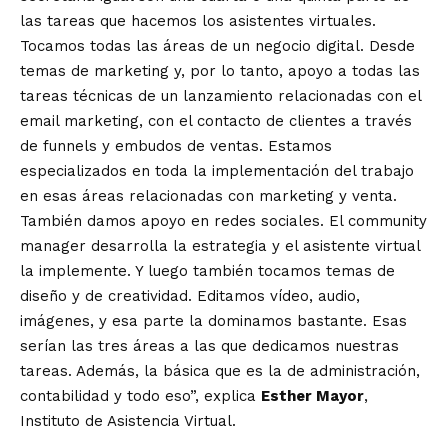
las tareas que hacemos los asistentes virtuales.
Tocamos todas las áreas de un negocio digital. Desde
temas de marketing y, por lo tanto, apoyo a todas las
tareas técnicas de un lanzamiento relacionadas con el
email marketing, con el contacto de clientes a través
de funnels y embudos de ventas. Estamos
especializados en toda la implementación del trabajo
en esas áreas relacionadas con marketing y venta.
También damos apoyo en redes sociales. El community
manager desarrolla la estrategia y el asistente virtual
la implemente. Y luego también tocamos temas de
diseño y de creatividad. Editamos vídeo, audio,
imágenes, y esa parte la dominamos bastante. Esas
serían las tres áreas a las que dedicamos nuestras
tareas. Además, la básica que es la de administración,
contabilidad y todo eso”, explica
Esther Mayor
,
Instituto de Asistencia Virtual.