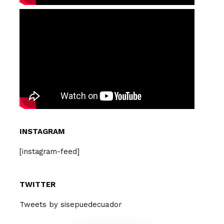
INSTAGRAM
[instagram-feed]
TWITTER
Tweets by sisepuedecuador