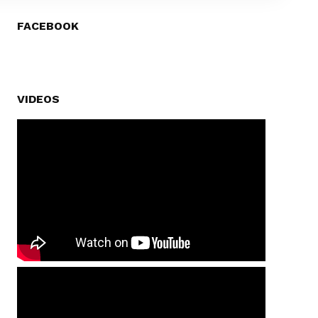
FACEBOOK
VIDEOS