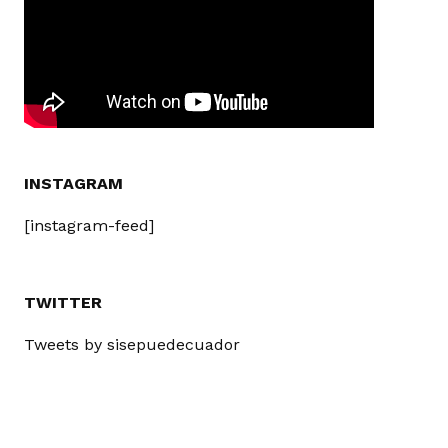
INSTAGRAM
[instagram-feed]
TWITTER
Tweets by sisepuedecuador