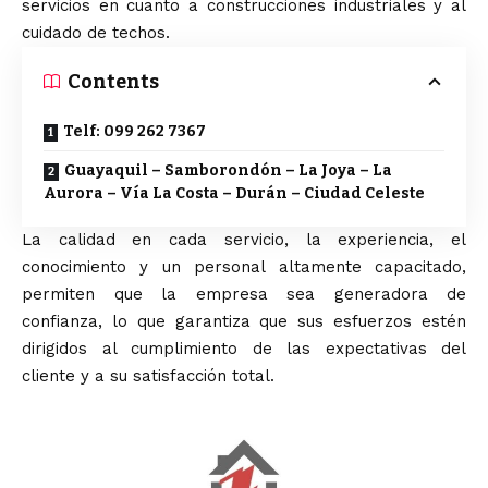
servicios en cuanto a construcciones industriales y al
cuidado de techos.
Contents
Telf: 099 262 7367
Guayaquil – Samborondón – La Joya – La
Aurora – Vía La Costa – Durán – Ciudad Celeste
La calidad en cada servicio, la experiencia, el
conocimiento y un personal altamente capacitado,
permiten que la empresa sea generadora de
confianza, lo que garantiza que sus esfuerzos estén
dirigidos al cumplimiento de las expectativas del
cliente y a su satisfacción total.