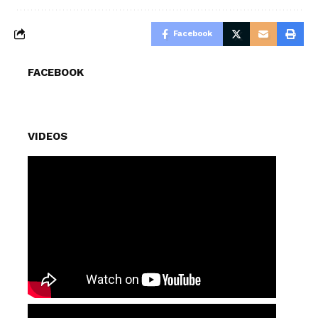
Facebook
FACEBOOK
VIDEOS