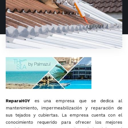
ReparaHOY
es una empresa que se dedica al
mantenimiento, impermeabilización y reparación de
sus tejados y cubiertas. La empresa cuenta con el
conocimiento requerido para ofrecer los mejores