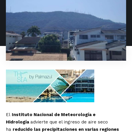
El
Instituto Nacional de Meteorología e
Hidrología
advierte que el ingreso de aire seco
ha
reducido las precipitaciones en varias regiones