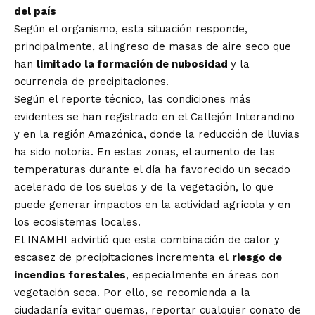
del país
Según el organismo, esta situación responde,
principalmente, al ingreso de masas de aire seco que
han
limitado la formación de nubosidad
y la
ocurrencia de precipitaciones.
Según el reporte técnico, las condiciones más
evidentes se han registrado en el Callejón Interandino
y en la región Amazónica, donde la reducción de lluvias
ha sido notoria. En estas zonas, el aumento de las
temperaturas durante el día ha favorecido un secado
acelerado de los suelos y de la vegetación, lo que
puede generar impactos en la actividad agrícola y en
los ecosistemas locales.
El INAMHI advirtió que esta combinación de calor y
escasez de precipitaciones incrementa el
riesgo de
incendios forestales
, especialmente en áreas con
vegetación seca. Por ello, se recomienda a la
ciudadanía evitar quemas, reportar cualquier conato de