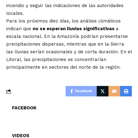
incendio y seguir las indicaciones de las autoridades
locales.
Para los próximos diez días, los análisis climáticos
indican que
no se esperan lluvias significativas
a
escala nacional. En la Amazonía podrían presentarse
precipitaciones dispersas, mientras que en la Sierra
las lluvias serían ocasionales y de corta duración. En el
Litoral, las precipitaciones se concentrarían
principalmente en sectores del norte de la región.
Facebook
FACEBOOK
VIDEOS