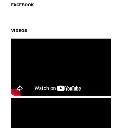
FACEBOOK
VIDEOS