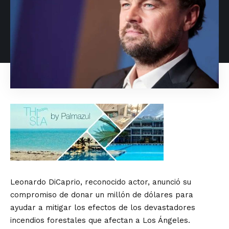
Leonardo DiCaprio, reconocido actor, anunció su
compromiso de donar un millón de dólares para
ayudar a mitigar los efectos de los devastadores
incendios forestales que afectan a Los Ángeles.