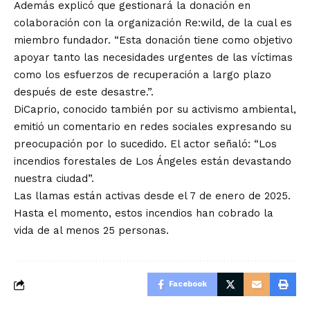
Además explicó que gestionará la donación en
colaboración con la organización Re:wild, de la cual es
miembro fundador. “Esta donación tiene como objetivo
apoyar tanto las necesidades urgentes de las víctimas
como los esfuerzos de recuperación a largo plazo
después de este desastre.”.
DiCaprio, conocido también por su activismo ambiental,
emitió un comentario en redes sociales expresando su
preocupación por lo sucedido. El actor señaló: “Los
incendios forestales de Los Ángeles están devastando
nuestra ciudad”.
Las llamas están activas desde el 7 de enero de 2025.
Hasta el momento, estos incendios han cobrado la
vida de al menos 25 personas.
Facebook