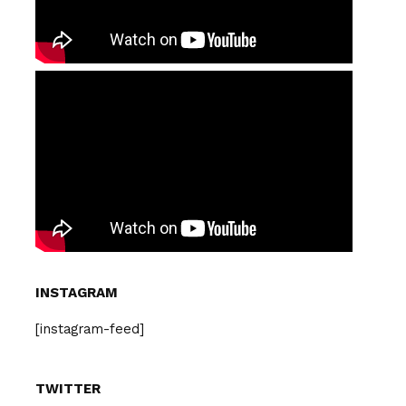
INSTAGRAM
[instagram-feed]
TWITTER