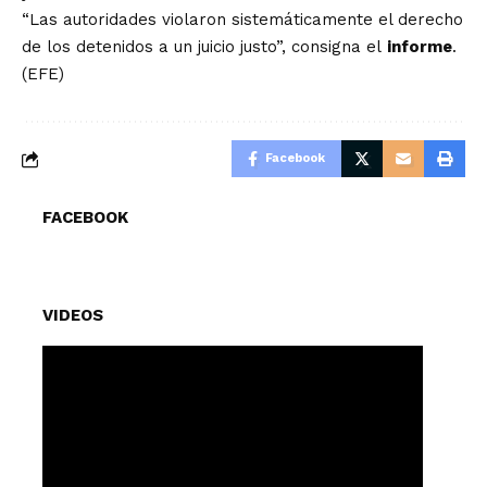
“Las autoridades violaron sistemáticamente el derecho
de los detenidos a un juicio justo”, consigna el
informe
.
(EFE)
Facebook
FACEBOOK
VIDEOS