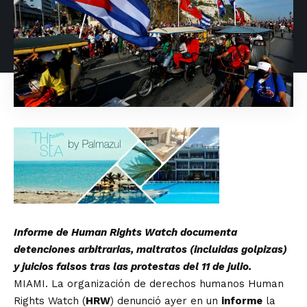
Informe de Human Rights Watch documenta
detenciones arbitrarias, maltratos (incluidas golpizas)
y juicios falsos tras las protestas del 11 de julio.
MIAMI. La organización de derechos humanos Human
Rights Watch (
HRW
) denunció ayer en un
informe
la