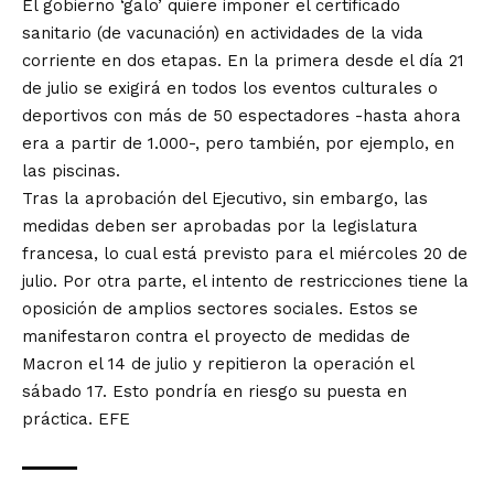
El gobierno ‘galo’ quiere imponer el certificado
sanitario (de vacunación) en actividades de la vida
corriente en dos etapas. En la primera desde el día 21
de julio se exigirá en todos los eventos culturales o
deportivos con más de 50 espectadores -hasta ahora
era a partir de 1.000-, pero también, por ejemplo, en
las piscinas.
Tras la aprobación del Ejecutivo, sin embargo, las
medidas deben ser aprobadas por la legislatura
francesa, lo cual está previsto para el miércoles 20 de
julio. Por otra parte, el intento de restricciones tiene la
oposición de amplios sectores sociales. Estos se
manifestaron contra el proyecto de medidas de
Macron el 14 de julio y repitieron la operación el
sábado 17. Esto pondría en riesgo su puesta en
práctica. EFE