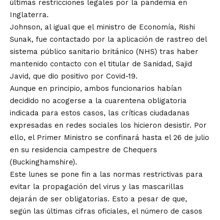
últimas restricciones legales por la pandemia en
Inglaterra.
Johnson, al igual que el ministro de Economía, Rishi
Sunak, fue contactado por la aplicación de rastreo del
sistema público sanitario británico (NHS) tras haber
mantenido contacto con el titular de Sanidad, Sajid
Javid, que dio positivo por Covid-19.
Aunque en principio, ambos funcionarios habían
decidido no acogerse a la cuarentena obligatoria
indicada para estos casos, las críticas ciudadanas
expresadas en redes sociales los hicieron desistir. Por
ello, el Primer Ministro se confinará hasta el 26 de julio
en su residencia campestre de Chequers
(Buckinghamshire).
Este lunes se pone fin a las normas restrictivas para
evitar la propagación del virus y las mascarillas
dejarán de ser obligatorias. Esto a pesar de que,
según las últimas cifras oficiales, el número de casos