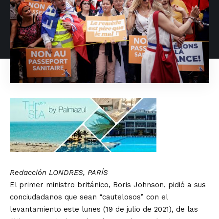
Redacción LONDRES, PARÍS
El primer ministro británico, Boris Johnson, pidió a sus
conciudadanos que sean “cautelosos” con el
levantamiento este lunes (19 de julio de 2021), de las