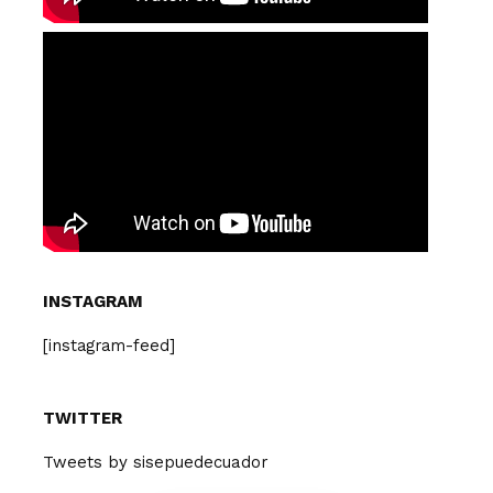
INSTAGRAM
[instagram-feed]
TWITTER
Tweets by sisepuedecuador