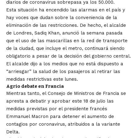
diarios de coronavirus sobrepasa ya los 50.000.
Esta situación ha encendido las alarmas en el país y
hay voces que dudan sobre la conveniencia de la
eliminación de las restricciones. De hecho, el alcalde
de Londres, Sadiq Khan, anunció la semana pasada
que el uso de las mascarillas en la red de transporte
de la ciudad, que incluye el metro, continuará siendo
obligatorio a pesar de la decisión del gobierno central.
El alcalde dijo a los medios que no está dispuesto a
“arriesgar” la salud de los pasajeros al retirar las
medidas restrictivas este lunes.
Agrio debate en Francia
Mientras tanto, el Consejo de Ministros de Francia se
apresta a debatir y aprobar este 18 de julio las
medidas previstas por el presidente francés
Emmanuel Macron para detener el aumento de
contagios por coronavirus, atribuidos a la variante
Delta.