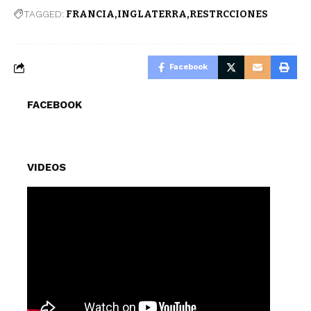
TAGGED:
FRANCIA
INGLATERRA
RESTRCCIONES
Facebook
FACEBOOK
VIDEOS