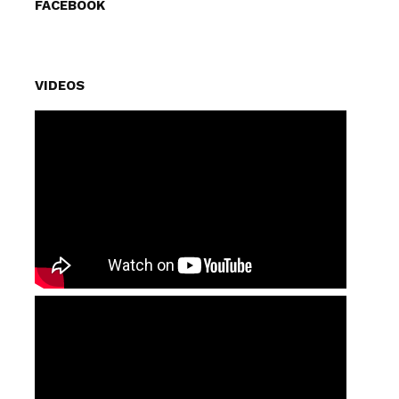
FACEBOOK
VIDEOS