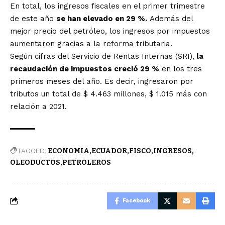
En total, los ingresos fiscales en el primer trimestre
de este año
se han elevado en 29 %.
Además del
mejor precio del petróleo, los ingresos por impuestos
aumentaron gracias a la reforma tributaria.
Según cifras del Servicio de Rentas Internas (SRI),
la
recaudación de impuestos creció 29 %
en los tres
primeros meses del año. Es decir, ingresaron por
tributos un total de $ 4.463 millones, $ 1.015 más con
relación a 2021.
TAGGED:
ECONOMIA
ECUADOR
FISCO
INGRESOS
OLEODUCTOS
PETROLEROS
Facebook