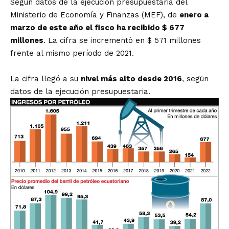
Según datos de la ejecución presupuestaria del
Ministerio de Economía y Finanzas (MEF), de
enero a
marzo de este año el fisco ha recibido $ 677
millones
. La cifra se incrementó en $ 571 millones
frente al mismo período de 2021.
La cifra llegó a su
nivel más alto desde 2016
, según
datos de la ejecución presupuestaria.