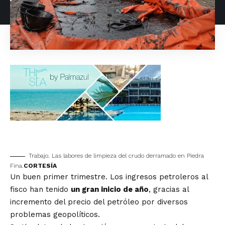
Trabajo. Las labores de limpieza del crudo derramado en Piedra
Fina.
CORTESÍA
Un buen primer trimestre. Los ingresos petroleros al
fisco han tenido
un gran inicio de año
, gracias al
incremento del precio del petróleo por diversos
problemas geopolíticos.