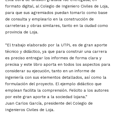
formato digital, al Colegio de Ingeniero Civiles de Loja,
para que sus agremiados puedan tomarlo como base
de consulta y emplearlo en la construcción de
carreteras y obras similares, tanto en la ciudad como
provincia de Loja.
“El trabajo elaborado por la UTPL es de gran aporte
técnico y didáctico, ya que para construir una carrera
es preciso entregar los informes de forma clara y
precisa y este libro aporta en todos los aspectos para
considerar su ejecución, tanto en un informe de
ingeniería con sus elementos detallados, así como la
formulación del proyecto. El ejemplo didáctico que
emplean facilita la comprensión. Felicito a los autores
por este gran aporte a la sociedad lojana.”
Juan Carlos García, presidente del Colegio de
Ingenieros Civiles de Loja.