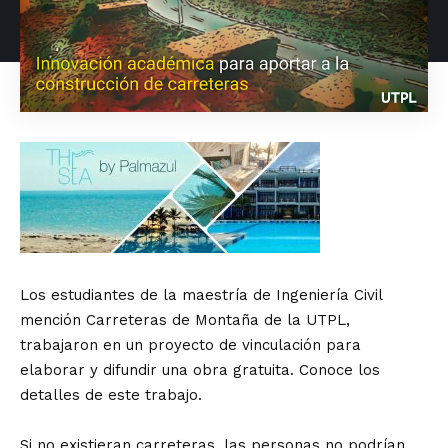
Los estudiantes de la maestría de Ingeniería Civil
mención Carreteras de Montaña de la UTPL,
trabajaron en un proyecto de vinculación para
elaborar y difundir una obra gratuita. Conoce los
detalles de este trabajo.
Si no existieran carreteras, las personas no podrían