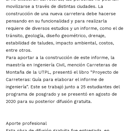
movilizarse a través de distintas ciudades. La
construcción de una nueva carretera debe hacerse
pensando en su funcionalidad y para realizarla
requiere de diversos estudios y un informe, como el de
tránsito, geología, diseño geométrico, drenaje,
estabilidad de taludes, impacto ambiental, costos,
entre otros.
Para aportar a la construcción de este informe, la
maestría en Ingeniería Civil, mención Carreteras de
Montaña de la UTPL, presentó el libro “Proyecto de
Carreteras: Guía para elaborar el informe de
ingeniería”. Este se trabajó junto a 25 estudiantes del
programa de posgrado y se presentó en agosto de
2020 para su posterior difusión gratuita.
Aporte profesional
Esta obra de difusión gratuita fue entregada, en