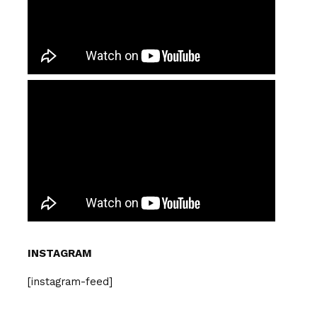
INSTAGRAM
[instagram-feed]