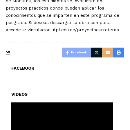
de Montaña, los estudiantes se involucran en
proyectos prácticos donde pueden aplicar los
conocimientos que se imparten en este programa de
posgrado. Si deseas descargar la obra completa
accede a: vinculacion.utpl.edu.ec/proyectocarreteras
Facebook
FACEBOOK
VIDEOS