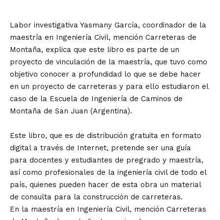
Labor investigativa Yasmany García, coordinador de la
maestría en Ingeniería Civil, mención Carreteras de
Montaña, explica que este libro es parte de un
proyecto de vinculación de la maestría, que tuvo como
objetivo conocer a profundidad lo que se debe hacer
en un proyecto de carreteras y para ello estudiaron el
caso de la Escuela de Ingeniería de Caminos de
Montaña de San Juan (Argentina).
Este libro, que es de distribución gratuita en formato
digital a través de Internet, pretende ser una guía
para docentes y estudiantes de pregrado y maestría,
así como profesionales de la ingeniería civil de todo el
país, quienes pueden hacer de esta obra un material
de consulta para la construcción de carreteras.
En la maestría en Ingeniería Civil, mención Carreteras