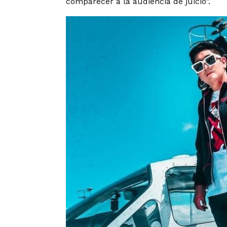
comparecer a la audiencia de juicio”.