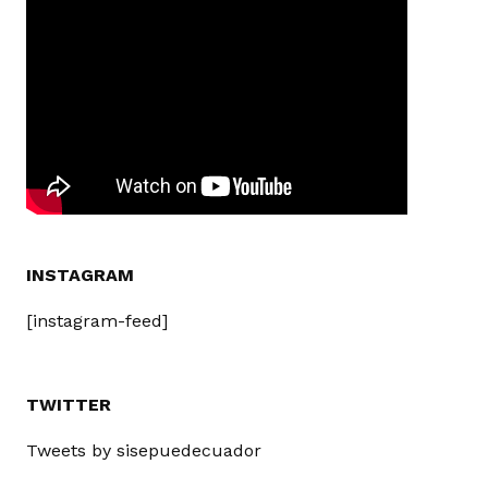
INSTAGRAM
[instagram-feed]
TWITTER
Tweets by sisepuedecuador