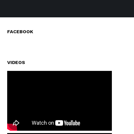
FACEBOOK
VIDEOS