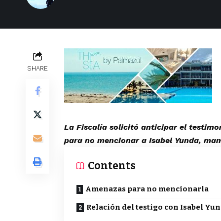
SHARE
La Fiscalía solicitó anticipar el testi
para no mencionar a Isabel Yunda, mam
Contents
Amenazas para no mencionarla
Relación del testigo con Isabel Yu