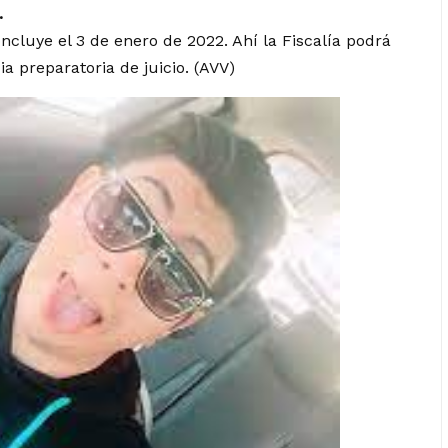
.
oncluye el 3 de enero de 2022. Ahí la Fiscalía podrá
cia preparatoria de juicio. (AVV)