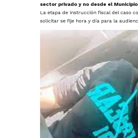
sector privado y no desde el Municipio
La etapa de instrucción fiscal del caso c
solicitar se fije hora y día para la audien