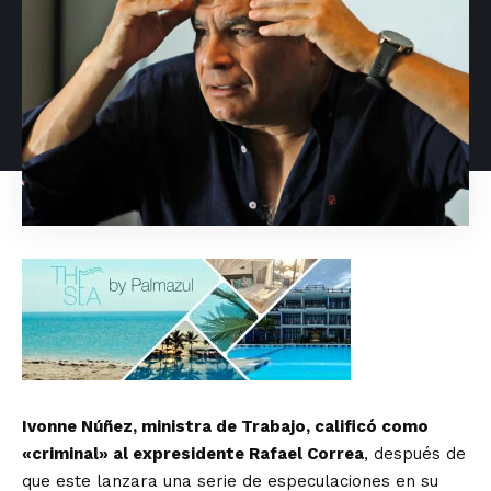
Ivonne Núñez, ministra de Trabajo, calificó como
«criminal» al expresidente Rafael Correa
, después de
que este lanzara una serie de especulaciones en su