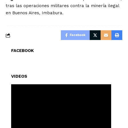
tras las operaciones militares contra la minería ilegal
en Buenos Aires, Imbabura.
Facebook
FACEBOOK
VIDEOS