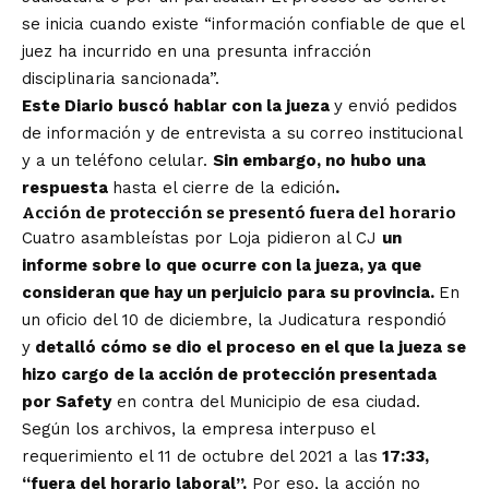
se inicia cuando existe “información confiable de que el
juez ha incurrido en una presunta infracción
disciplinaria sancionada”.
Este Diario buscó hablar con la jueza
y envió pedidos
de información y de entrevista a su correo institucional
y a un teléfono celular.
Sin embargo, no hubo una
respuesta
hasta el cierre de la edición
.
Acción de protección se presentó fuera del horario
Cuatro asambleístas por Loja pidieron al CJ
un
informe sobre lo que ocurre con la jueza, ya que
consideran que hay un perjuicio para su provincia.
En
un oficio del 10 de diciembre, la Judicatura respondió
y
detalló cómo se dio el proceso en el que la jueza se
hizo cargo de la acción de protección presentada
por Safety
en contra del Municipio de esa ciudad.
Según los archivos, la empresa interpuso el
requerimiento el 11 de octubre del 2021 a las
17:33,
“fuera del horario laboral”.
Por eso, la acción no