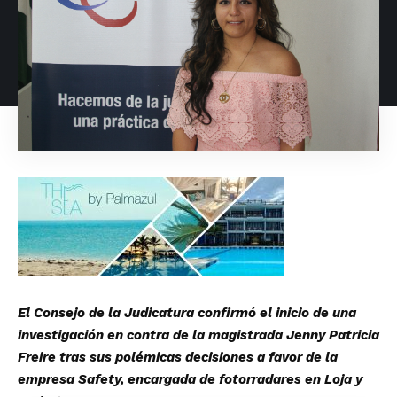
El Consejo de la Judicatura confirmó el inicio de una
investigación en contra de la magistrada Jenny Patricia
Freire tras sus polémicas decisiones a favor de la
empresa Safety, encargada de fotorradares en Loja y