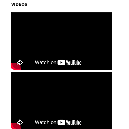
VIDEOS