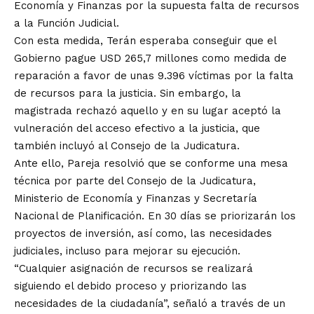
Economía y Finanzas por la supuesta falta de recursos
a la Función Judicial.
Con esta medida, Terán esperaba conseguir que el
Gobierno pague USD 265,7 millones como medida de
reparación a favor de unas 9.396 víctimas por la falta
de recursos para la justicia. Sin embargo, la
magistrada rechazó aquello y en su lugar aceptó la
vulneración del acceso efectivo a la justicia, que
también incluyó al Consejo de la Judicatura.
Ante ello, Pareja resolvió que se conforme una mesa
técnica por parte del Consejo de la Judicatura,
Ministerio de Economía y Finanzas y Secretaría
Nacional de Planificación. En 30 días se priorizarán los
proyectos de inversión, así como, las necesidades
judiciales, incluso para mejorar su ejecución.
“Cualquier asignación de recursos se realizará
siguiendo el debido proceso y priorizando las
necesidades de la ciudadanía”, señaló a través de un