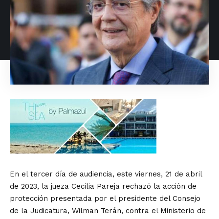
En el tercer día de audiencia, este viernes, 21 de abril
de 2023, la jueza Cecilia Pareja rechazó la acción de
protección presentada por el presidente del Consejo
de la Judicatura, Wilman Terán, contra el Ministerio de