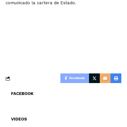
comunicado la cartera de Estado.
Facebook
FACEBOOK
VIDEOS