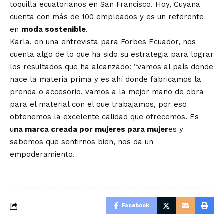
toquilla ecuatorianos en San Francisco. Hoy, Cuyana
cuenta con más de 100 empleados y es un referente
en
moda sostenible
.
Karla, en una entrevista para Forbes Ecuador, nos
cuenta algo de lo que ha sido su estrategia para lograr
los resultados que ha alcanzado: “vamos al país donde
nace la materia prima y es ahí donde fabricamos la
prenda o accesorio, vamos a la mejor mano de obra
para el material con el que trabajamos, por eso
obtenemos la excelente calidad que ofrecemos. Es
u
na marca creada por mujeres para mujer
es y
sabemos que sentirnos bien, nos da un
empoderamiento.
Facebook