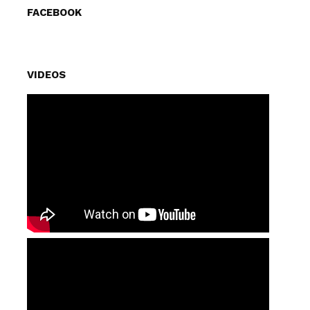
FACEBOOK
VIDEOS