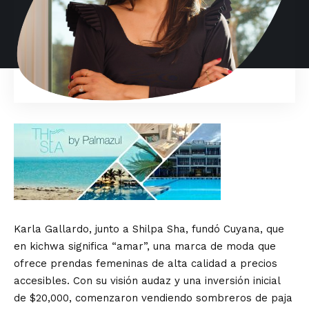
Karla Gallardo, junto a Shilpa Sha, fundó Cuyana, que
en kichwa significa “amar”, una marca de moda que
ofrece prendas femeninas de alta calidad a precios
accesibles. Con su visión audaz y una inversión inicial
de $20,000, comenzaron vendiendo sombreros de paja