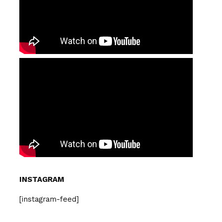
INSTAGRAM
[instagram-feed]