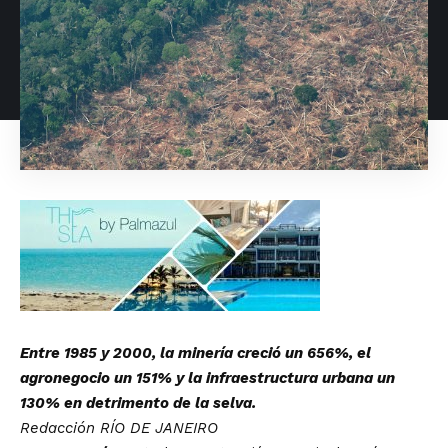
Entre 1985 y 2000, la minería creció un 656%, el
agronegocio un 151% y la infraestructura urbana un
130% en detrimento de la selva.
Redacción RÍO DE JANEIRO