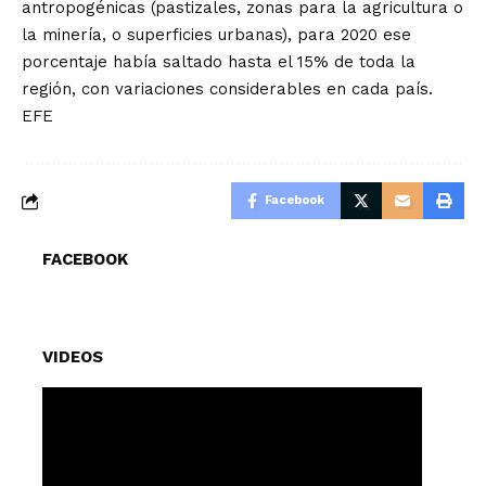
antropogénicas (pastizales, zonas para la agricultura o
la minería, o superficies urbanas), para 2020 ese
porcentaje había saltado hasta el 15% de toda la
región, con variaciones considerables en cada país.
EFE
Facebook
FACEBOOK
VIDEOS