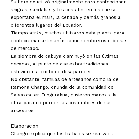
Su fibra se utilizó originalmente para confeccionar
shigras, sandalias y los costales en los que se
exportaba el maíz, la cebada y demás granos a
diferentes lugares del Ecuador.
Tiempo atrás, muchos utilizaron esta planta para
confeccionar artesanías como sombreros o bolsas
de mercado.
La siembra de cabuya disminuyó en las últimas
décadas, al punto de que estas tradiciones
estuvieron a punto de desaparecer.
No obstante, familias de artesanos como la de
Ramona Chango, oriunda de la comunidad de
Salasaca, en Tungurahua, pusieron manos a la
obra para no perder las costumbres de sus
ancestros.
Elaboración
Chango explica que los trabajos se realizan a