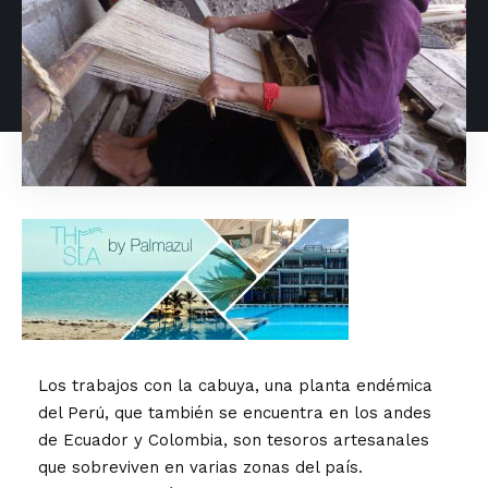
Los trabajos con la cabuya, una planta endémica
del Perú, que también se encuentra en los andes
de Ecuador y Colombia, son tesoros artesanales
que sobreviven en varias zonas del país.