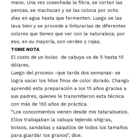
mano. Una vez cosechada la fibra, se cortan las
pencas, se machucan y se las coloca por ocho
días en agua hasta que fermenten. Luego se las
lava bien y se procede a tinturarlas de diferentes
colores que tienen que ver con la naturaleza, por
eso, en su mayoría, son verdes y rojas.
TOME NOTA
El costo de un bolso de cabuya va de 5 hasta 15
dólares.
Luego del proceso -que tarda dos semanas- se
logra sacar los hilos finos de color dorado. Chango
aprendió esta preparación a los 15 años gracias a
sus padres, quienes le transmitieron esta técnica
con más de 150 años de práctica.
“Los conocimientos vienen desde mis tatarabuelos.
Ellos trabajaban la cabuya tejiendo shigras,
bolsos, sandalias y saquillos de todos los tamaños
para guardar los granos”, dice.