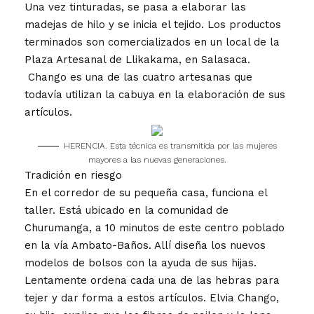
Una vez tinturadas, se pasa a elaborar las
madejas de hilo y se inicia el tejido. Los productos
terminados son comercializados en un local de la
Plaza Artesanal de Llikakama, en Salasaca.
Chango es una de las cuatro artesanas que
todavía utilizan la cabuya en la elaboración de sus
artículos.
HERENCIA. Esta técnica es transmitida por las mujeres
mayores a las nuevas generaciones.
Tradición en riesgo
En el corredor de su pequeña casa, funciona el
taller. Está ubicado en la comunidad de
Churumanga, a 10 minutos de este centro poblado
en la vía Ambato-Baños. Allí diseña los nuevos
modelos de bolsos con la ayuda de sus hijas.
Lentamente ordena cada una de las hebras para
tejer y dar forma a estos artículos. Elvia Chango,