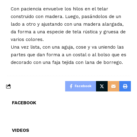
Con paciencia envuelve los hilos en el telar
construido con madera. Luego, pasándolos de un
lado a otro y ajustando con una madera alargada,
da forma a una especie de tela rústica y gruesa de
varios colores.
Una vez lista, con una aguja, cose y va uniendo las
partes que dan forma a un costal o al bolso que es
decorado con una faja tejida con lana de borrego.
Facebook
FACEBOOK
VIDEOS