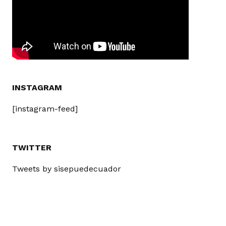
INSTAGRAM
[instagram-feed]
TWITTER
Tweets by sisepuedecuador