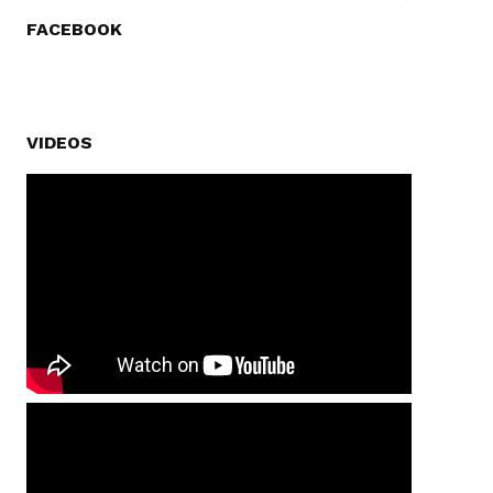
FACEBOOK
VIDEOS