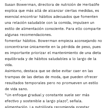
Susan Bowerman, directora de nutrición de Herbalife
explica que más allá de alcanzar ciertas medidas, es
esencial encontrar hábitos adecuados que fomenten
una relación saludable con la comida, impulsen un
estilo de alimentación consciente. Para ello comparte
algunas recomendaciones.
fomentar hábitos. Bowerman empieza aconsejando no
concentrarse únicamente en la pérdida de peso, pues
es importante priorizar el mantenimiento de una dieta
equilibrada y de hábitos saludables a lo largo de la
vida.
Asimismo, destaca que se debe evitar caer en las
trampas de las dietas de moda, que pueden ofrecer
resultados temporales pero no promueven un estilo
de vida sano.
“Un enfoque gradual y constante suele ser más
efectivo y sostenible a largo plazo”, señala.
alimentación. La nutrióloga recomienda prestar