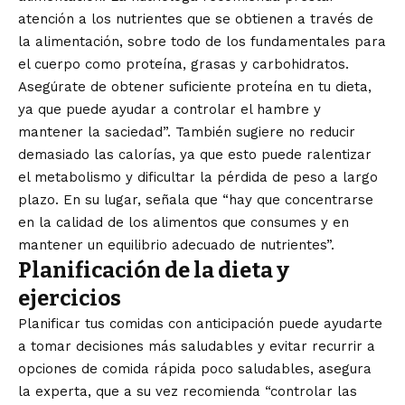
atención a los nutrientes que se obtienen a través de
la alimentación, sobre todo de los fundamentales para
el cuerpo como proteína, grasas y carbohidratos.
Asegúrate de obtener suficiente proteína en tu dieta,
ya que puede ayudar a controlar el hambre y
mantener la saciedad”. También sugiere no reducir
demasiado las calorías, ya que esto puede ralentizar
el metabolismo y dificultar la pérdida de peso a largo
plazo. En su lugar, señala que “hay que concentrarse
en la calidad de los alimentos que consumes y en
mantener un equilibrio adecuado de nutrientes”.
Planificación de la dieta y
ejercicios
Planificar tus comidas con anticipación puede ayudarte
a tomar decisiones más saludables y evitar recurrir a
opciones de comida rápida poco saludables, asegura
la experta, que a su vez recomienda “controlar las