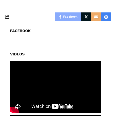
Facebook
FACEBOOK
VIDEOS