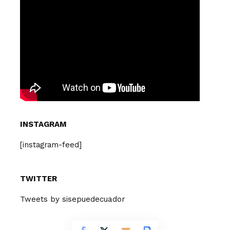
INSTAGRAM
[instagram-feed]
TWITTER
Tweets by sisepuedecuador