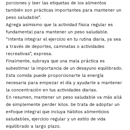
porciones y leer las etiquetas de los alimentos
también son prácticas importantes para mantener un
peso saludable”.
Agrega asimismo que la actividad física regular es
fundamental para mantener un peso saludable.
“Intenta integrar el ejercicio en tu rutina diaria, ya sea
a través de deportes, caminatas o actividades
recreativas”, expresa.
Finalmente, subraya que una mala práctica es
subestimar la importancia de un desayuno equilibrado.
Esta comida puede proporcionarte la energía
necesaria para empezar el día y ayudarte a mantener
la concentración en tus actividades diarias.
En resumen, mantener un peso saludable va más allá
de simplemente perder kilos. Se trata de adoptar un
enfoque integral que incluya hábitos alimenticios
saludables, ejercicio regular y un estilo de vida
equilibrado a largo plazo.