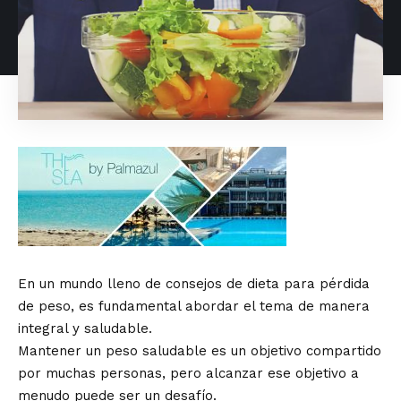
En un mundo lleno de consejos de dieta para pérdida
de peso, es fundamental abordar el tema de manera
integral y saludable.
Mantener un peso saludable es un objetivo compartido
por muchas personas, pero alcanzar ese objetivo a
menudo puede ser un desafío.