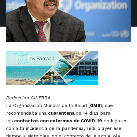
Redacción GINEBRA
La Organización Mundial de la Salud (
OMS
), que
recomendaba una
cuarentena
de 14 días para
los
contactos con enfermos de COVID-19
en lugares
con alta incidencia de la pandemia, redujo ayer ese
tiempo a siete días, en el contexto de la actual ola