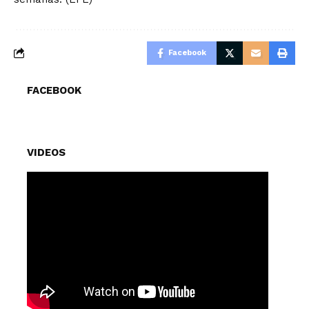
Facebook
FACEBOOK
VIDEOS