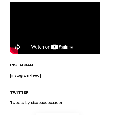
INSTAGRAM
[instagram-feed]
TWITTER
Tweets by sisepuedecuador