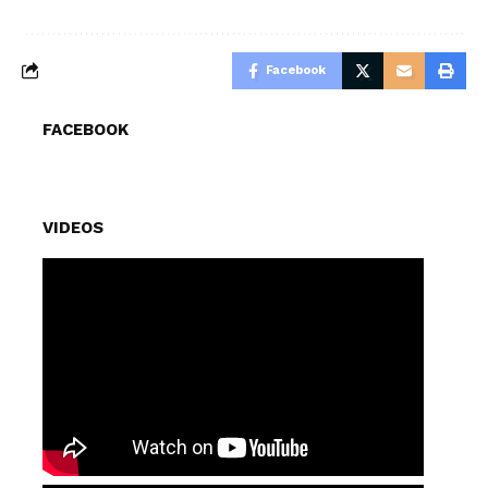
Facebook
FACEBOOK
VIDEOS