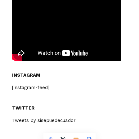
INSTAGRAM
[instagram-feed]
TWITTER
Tweets by sisepuedecuador