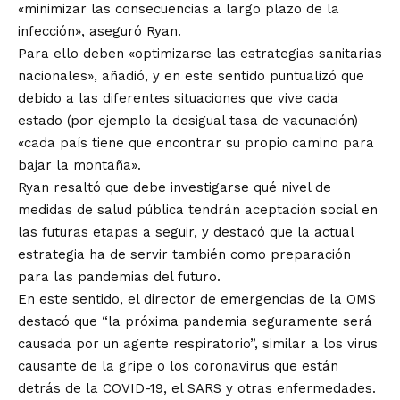
«minimizar las consecuencias a largo plazo de la
infección», aseguró Ryan.
Para ello deben «optimizarse las estrategias sanitarias
nacionales», añadió, y en este sentido puntualizó que
debido a las diferentes situaciones que vive cada
estado (por ejemplo la desigual tasa de vacunación)
«cada país tiene que encontrar su propio camino para
bajar la montaña».
Ryan resaltó que debe investigarse qué nivel de
medidas de salud pública tendrán aceptación social en
las futuras etapas a seguir, y destacó que la actual
estrategia ha de servir también como preparación
para las pandemias del futuro.
En este sentido, el director de emergencias de la OMS
destacó que “la próxima pandemia seguramente será
causada por un agente respiratorio”, similar a los virus
causante de la gripe o los coronavirus que están
detrás de la COVID-19, el SARS y otras enfermedades.