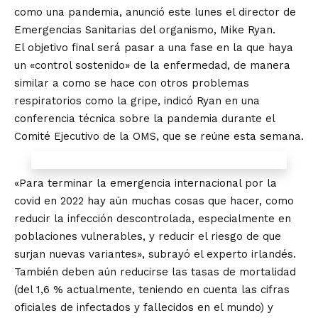
como una pandemia, anunció este lunes el director de
Emergencias Sanitarias del organismo, Mike Ryan.
El objetivo final será pasar a una fase en la que haya
un «control sostenido» de la enfermedad, de manera
similar a como se hace con otros problemas
respiratorios como la gripe, indicó Ryan en una
conferencia técnica sobre la pandemia durante el
Comité Ejecutivo de la OMS, que se reúne esta semana.
«Para terminar la emergencia internacional por la
covid en 2022 hay aún muchas cosas que hacer, como
reducir la infección descontrolada, especialmente en
poblaciones vulnerables, y reducir el riesgo de que
surjan nuevas variantes», subrayó el experto irlandés.
También deben aún reducirse las tasas de mortalidad
(del 1,6 % actualmente, teniendo en cuenta las cifras
oficiales de infectados y fallecidos en el mundo) y