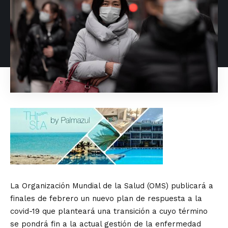
La Organización Mundial de la Salud (OMS) publicará a
finales de febrero un nuevo plan de respuesta a la
covid-19 que planteará una transición a cuyo término
se pondrá fin a la actual gestión de la enfermedad