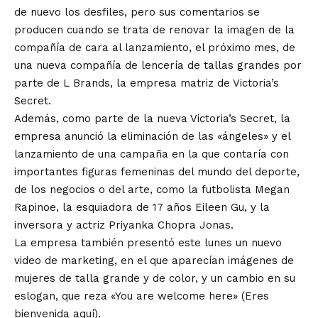
de nuevo los desfiles, pero sus comentarios se
producen cuando se trata de renovar la imagen de la
compañía de cara al lanzamiento, el próximo mes, de
una nueva compañía de lencería de tallas grandes por
parte de L Brands, la empresa matriz de Victoria’s
Secret.
Además, como parte de la nueva Victoria’s Secret, la
empresa anunció la eliminación de las «ángeles» y el
lanzamiento de una campaña en la que contaría con
importantes figuras femeninas del mundo del deporte,
de los negocios o del arte, como la futbolista Megan
Rapinoe, la esquiadora de 17 años Eileen Gu, y la
inversora y actriz Priyanka Chopra Jonas.
La empresa también presentó este lunes un nuevo
video de marketing, en el que aparecían imágenes de
mujeres de talla grande y de color, y un cambio en su
eslogan, que reza «You are welcome here» (Eres
bienvenida aquí).