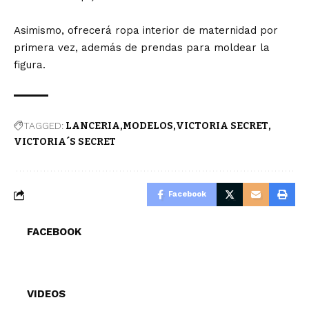
Asimismo, ofrecerá ropa interior de maternidad por
primera vez, además de prendas para moldear la
figura.
TAGGED:
LANCERIA
MODELOS
VICTORIA SECRET
VICTORIA´S SECRET
Facebook
FACEBOOK
VIDEOS