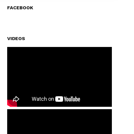
FACEBOOK
VIDEOS