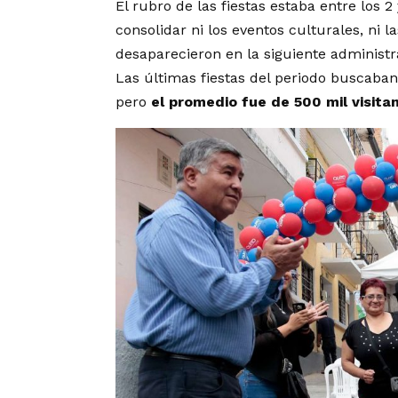
El rubro de las fiestas estaba entre los
2 
consolidar ni los eventos culturales, ni
desaparecieron en la siguiente administr
Las últimas fiestas del periodo buscaban
pero
el promedio fue de 500 mil
visita