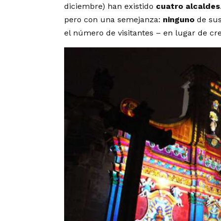
diciembre) han existido
cuatro alcaldes
pero con una semejanza:
ninguno
de sus
el número de visitantes – en lugar de cr