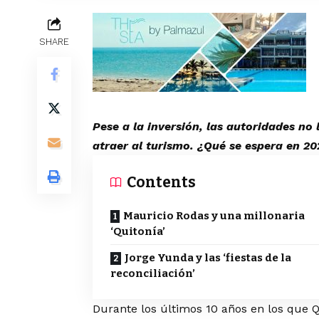
SHARE
Pese a la inversión, las autoridades no
atraer al turismo. ¿Qué se espera en 20
Contents
Mauricio Rodas y una millonaria
‘Quitonía’
Jorge Yunda y las ‘fiestas de la
reconciliación’
Durante los últimos 10 años en los que Q