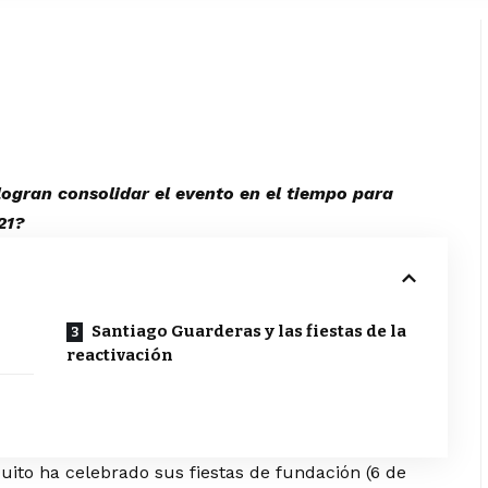
 logran consolidar el evento en el tiempo para
21?
Santiago Guarderas y las fiestas de la
reactivación
uito ha celebrado sus fiestas de fundación (6 de