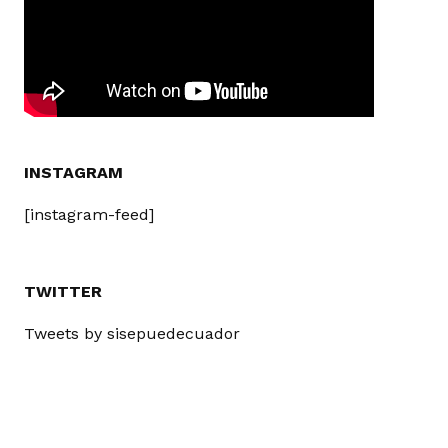
INSTAGRAM
[instagram-feed]
TWITTER
Tweets by sisepuedecuador