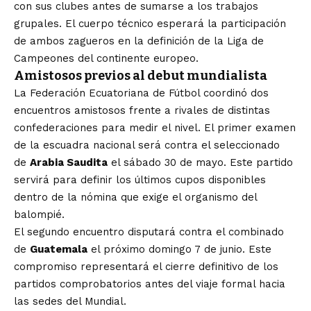
con sus clubes antes de sumarse a los trabajos
grupales. El cuerpo técnico esperará la participación
de ambos zagueros en la definición de la Liga de
Campeones del continente europeo.
Amistosos previos al debut mundialista
La Federación Ecuatoriana de Fútbol coordinó dos
encuentros amistosos frente a rivales de distintas
confederaciones para medir el nivel. El primer examen
de la escuadra nacional será contra el seleccionado
de
Arabia Saudita
el sábado 30 de mayo. Este partido
servirá para definir los últimos cupos disponibles
dentro de la nómina que exige el organismo del
balompié.
El segundo encuentro disputará contra el combinado
de
Guatemala
el próximo domingo 7 de junio. Este
compromiso representará el cierre definitivo de los
partidos comprobatorios antes del viaje formal hacia
las sedes del Mundial.