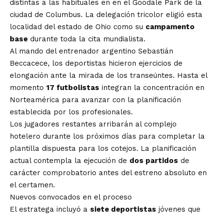
distintas a las habituales en en el Goodale Park de la
ciudad de
Columbus
. La delegación tricolor eligió esta
localidad del estado de Ohio como su
campamento
base
durante toda la cita mundialista.
Al mando del entrenador argentino Sebastián
Beccacece, los deportistas hicieron ejercicios de
elongación ante la mirada de los transeúntes. Hasta el
momento
17 futbolistas
integran la concentración en
Norteamérica para avanzar con la planificación
establecida por los profesionales.
Los jugadores restantes arribarán al complejo
hotelero durante los próximos días para completar la
plantilla dispuesta para los cotejos. La planificación
actual contempla la ejecución de
dos partidos
de
carácter comprobatorio antes del estreno absoluto en
el certamen.
Nuevos convocados en el proceso
El estratega incluyó a
siete deportistas
jóvenes que