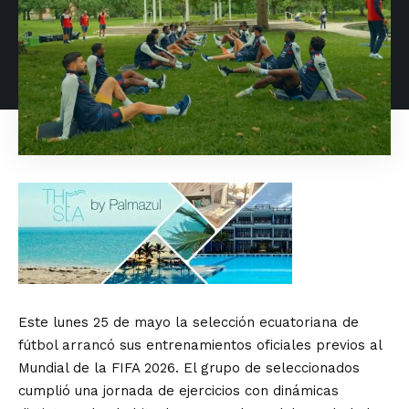
Este lunes 25 de mayo la selección ecuatoriana de
fútbol arrancó sus entrenamientos oficiales previos al
Mundial de la FIFA 2026. El grupo de seleccionados
cumplió una jornada de ejercicios con dinámicas