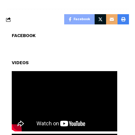
Facebook
FACEBOOK
VIDEOS