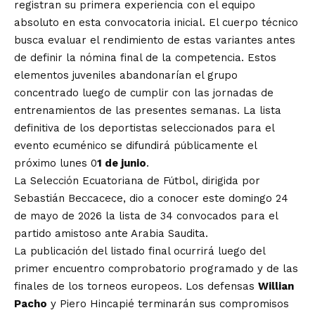
registran su primera experiencia con el equipo
absoluto en esta convocatoria inicial. El cuerpo técnico
busca evaluar el rendimiento de estas variantes antes
de definir la nómina final de la competencia. Estos
elementos juveniles abandonarían el grupo
concentrado luego de cumplir con las jornadas de
entrenamientos de las presentes semanas. La lista
definitiva de los deportistas seleccionados para el
evento ecuménico se difundirá públicamente el
próximo lunes 0
1 de junio
.
La Selección Ecuatoriana de Fútbol, dirigida por
Sebastián Beccacece, dio a conocer este domingo 24
de mayo de 2026 la lista de 34 convocados para el
partido amistoso ante Arabia Saudita.
La publicación del listado final ocurrirá luego del
primer encuentro comprobatorio programado y de las
finales de los torneos europeos. Los defensas
Willian
Pacho
y Piero Hincapié terminarán sus compromisos