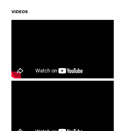
VIDEOS