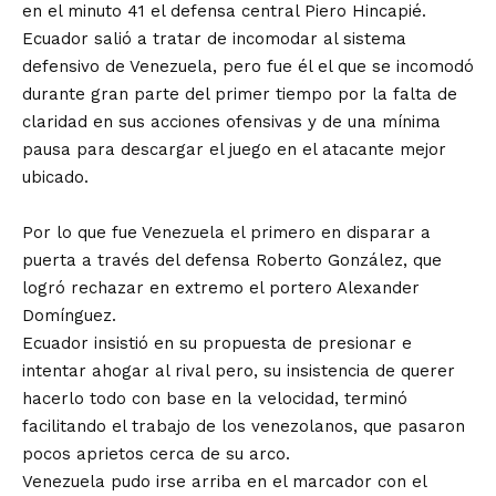
en el minuto 41 el defensa central Piero Hincapié.
Ecuador salió a tratar de incomodar al sistema
defensivo de Venezuela, pero fue él el que se incomodó
durante gran parte del primer tiempo por la falta de
claridad en sus acciones ofensivas y de una mínima
pausa para descargar el juego en el atacante mejor
ubicado.
Por lo que fue Venezuela el primero en disparar a
puerta a través del defensa Roberto González, que
logró rechazar en extremo el portero Alexander
Domínguez.
Ecuador insistió en su propuesta de presionar e
intentar ahogar al rival pero, su insistencia de querer
hacerlo todo con base en la velocidad, terminó
facilitando el trabajo de los venezolanos, que pasaron
pocos aprietos cerca de su arco.
Venezuela pudo irse arriba en el marcador con el