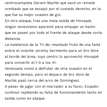
centrocampista Darwin Machis que sacó un remate
combado que se escapó por el costado derecho, en la
que fue su mejor ocasión de gol.
En otro ataque, tras una mala salida de Hincapié,
ningún venezolano apareció para empujar un balón
que se paseó por todo el frente de ataque desde corta
distancia.
La insistencia de la Tri dio resultado fruto de una falta
sobre el volante Jeremy Sarmiento para un tiro libre
al borde del área, cuyo centro lo aprovechó Hincapié
para convertir el 1-0 a los 41.
Venezuela volvió a disfrutar de otra ocasión en el
segundo tiempo, pero el disparo de tiro libre de
Machis pasó cerca del arco de Domínguez.
A pesar de jugar con el marcador a su favor, Ecuador
continuó repitiendo su falta de funcionamiento tanto en
salida como en ataque.