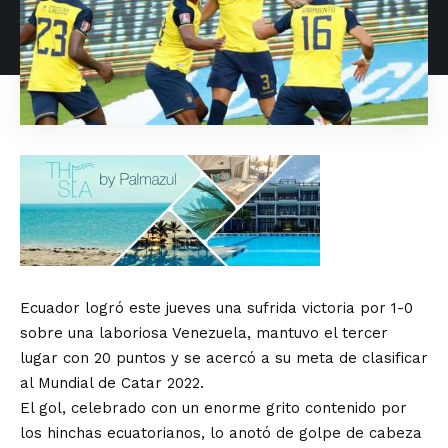
Ecuador logró este jueves una sufrida victoria por 1-0
sobre una laboriosa Venezuela, mantuvo el tercer
lugar con 20 puntos y se acercó a su meta de clasificar
al Mundial de Catar 2022.
El gol, celebrado con un enorme grito contenido por
los hinchas ecuatorianos, lo anotó de golpe de cabeza