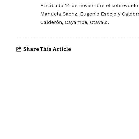
El sábado 14 de noviembre el sobrevuelo 
Manuela Sáenz, Eugenio Espejo y Calderó
Calderón, Cayambe, Otavalo.
Share This Article