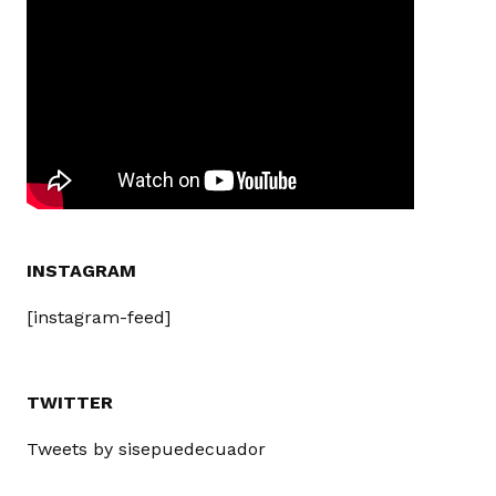
INSTAGRAM
[instagram-feed]
TWITTER
Tweets by sisepuedecuador