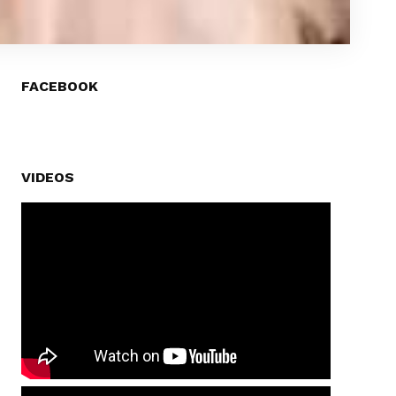
FACEBOOK
VIDEOS