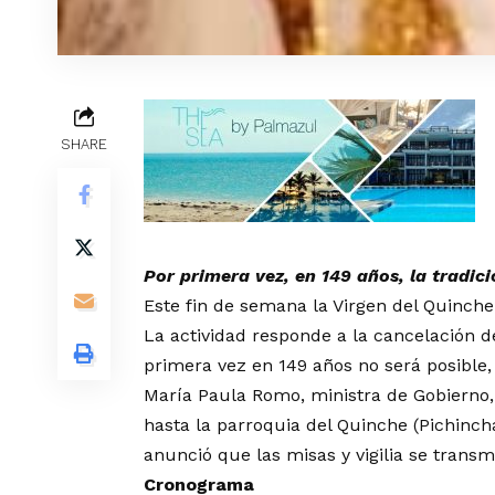
SHARE
Por primera vez, en 149 años, la tradici
Este fin de semana la Virgen del Quinche
La actividad responde a la cancelación 
primera vez en 149 años no será posible
María Paula Romo, ministra de Gobierno,
hasta la parroquia del Quinche (Pichinch
anunció que las misas y vigilia se transmi
Cronograma